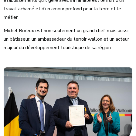
établissements qu’il gère avec sa famille est le fruit d’un
travail acharné et d’un amour profond pour la terre et le
métier.
Michel Boreux est non seulement un grand chef, mais aussi
un bâtisseur, un ambassadeur du terroir wallon et un acteur
majeur du développement touristique de sa région.