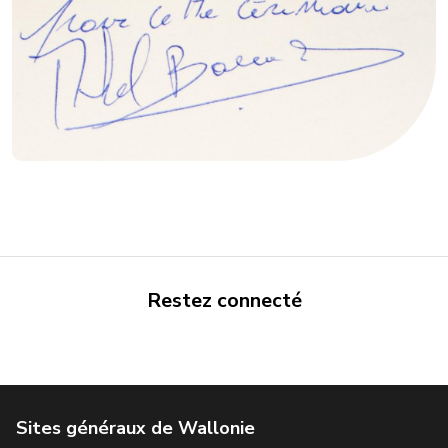
Restez connecté