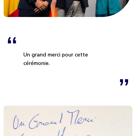
Un grand merci pour cette
cérémonie.