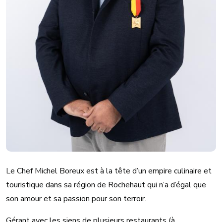
Le Chef Michel Boreux est à la tête d’un empire culinaire et
touristique dans sa région de Rochehaut qui n’a d’égal que
son amour et sa passion pour son terroir.
Gérant avec les siens de plusieurs restaurants (à