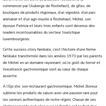
commencer par l’Auberge de Rochefaut), de gîtes, de
boutiques de produits régionaux, d’un vignoble, d’un parc
animalier et d’un agri-musée à Rochehaut, Michel, son
épouse Patricia et leurs trois enfants sont devenus des
leaders incontournables du secteur touristique
luxembourgeois.
Cette success story familiale, c’est l’histoire d’une ferme
familiale transformée dans les années 1970 par les parents
de Michel en un domaine rayonnant, où le goût du terroir et
l’excellence gastronomique sont au cœur de chaque
assiette.
À l’Epi d’or, son restaurant gastronomique, Michel Boreux
sublime les produits de saison avec une passion rare pour
les saveurs authentiques de notre région. Chacun de ses