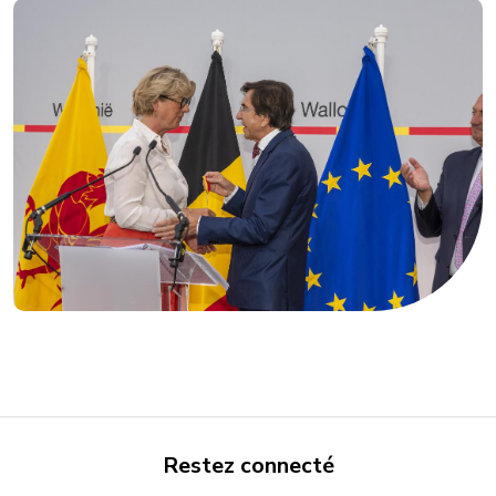
Restez connecté