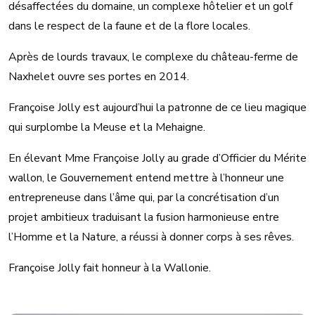
désaffectées du domaine, un complexe hôtelier et un golf
dans le respect de la faune et de la flore locales.
Après de lourds travaux, le complexe du château-ferme de
Naxhelet ouvre ses portes en 2014.
Françoise Jolly est aujourd’hui la patronne de ce lieu magique
qui surplombe la Meuse et la Mehaigne.
En élevant Mme Françoise Jolly au grade d’Officier du Mérite
wallon, le Gouvernement entend mettre à l’honneur une
entrepreneuse dans l’âme qui, par la concrétisation d’un
projet ambitieux traduisant la fusion harmonieuse entre
l’Homme et la Nature, a réussi à donner corps à ses rêves.
Françoise Jolly fait honneur à la Wallonie.