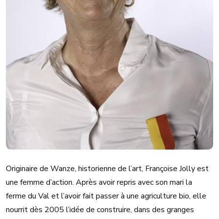
Originaire de Wanze, historienne de l’art, Françoise Jolly est
une femme d’action. Après avoir repris avec son mari la
ferme du Val et l’avoir fait passer à une agriculture bio, elle
nourrit dès 2005 l’idée de construire, dans des granges