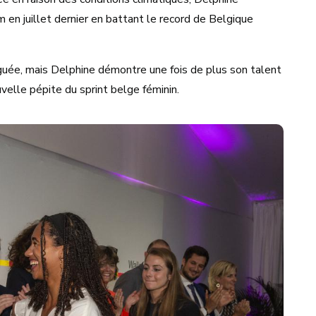
en juillet dernier en battant le record de Belgique
uée, mais Delphine démontre une fois de plus son talent
velle pépite du sprint belge féminin.