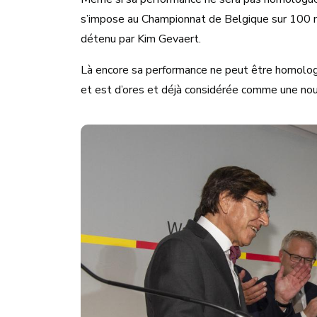
s’impose au Championnat de Belgique sur 100 m 
détenu par Kim Gevaert.
Là encore sa performance ne peut être homolog
et est d’ores et déjà considérée comme une nou