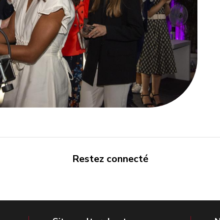
Restez connecté