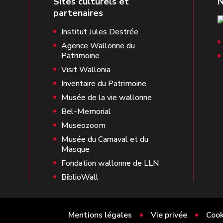
Institut Jules Destrée
Agence Wallonne du
Patrimoine
Visit Wallonia
Inventaire du Patrimoine
Musée de la vie wallonne
Bel-Memorial
Museozoom
Musée du Carnaval et du
Masque
Fondation wallonne de LLN
BiblioWall
Mentions légales
Vie privée
Cook