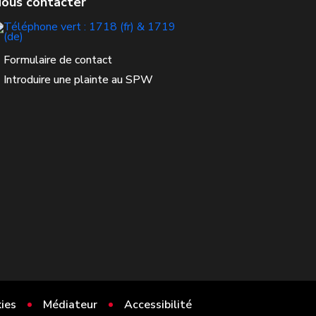
Formulaire de contact
Introduire une plainte au SPW
ies
Médiateur
Accessibilité