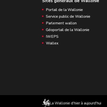
Portail de la Wallonie
Service public de Wallonie
Parlement wallon
Géoportail de la Wallonie
IWEPS
Wallex