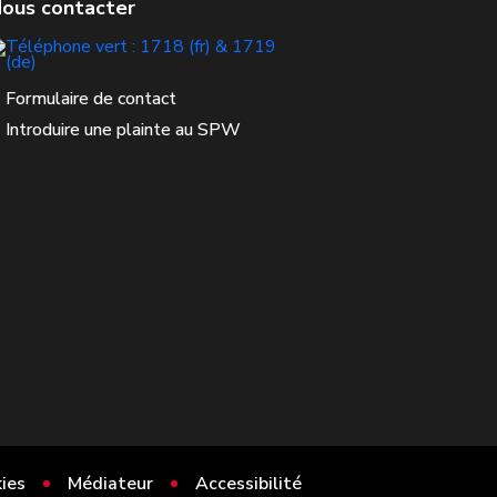
Formulaire de contact
Introduire une plainte au SPW
ies
Médiateur
Accessibilité