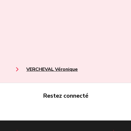
VERCHEVAL Véronique
Restez connecté