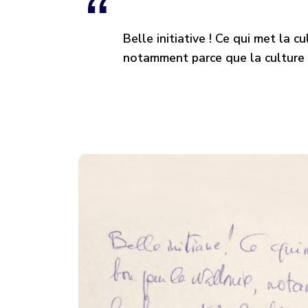
Belle initiative ! Ce qui met la 
notamment parce que la culture e