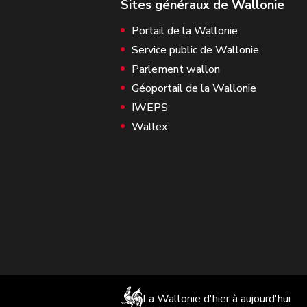
Portail de la Wallonie
Service public de Wallonie
Parlement wallon
Géoportail de la Wallonie
IWEPS
Wallex