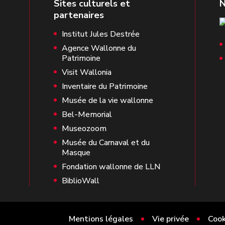
Institut Jules Destrée
Agence Wallonne du
Patrimoine
Visit Wallonia
Inventaire du Patrimoine
Musée de la vie wallonne
Bel-Memorial
Museozoom
Musée du Carnaval et du
Masque
Fondation wallonne de LLN
BiblioWall
Mentions légales
Vie privée
Cook