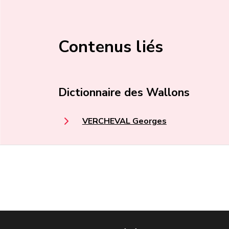
Contenus liés
Dictionnaire des Wallons
VERCHEVAL Georges