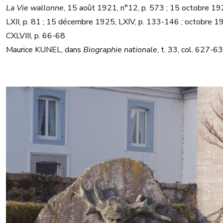
La Vie wallonne
, 15 août 1921, n°12, p. 573 ; 15 octobre 19
LXII, p. 81 ; 15 décembre 1925, LXIV, p. 133-146 ; octobre 1
CXLVIII, p. 66-68
Maurice KUNEL, dans
Biographie nationale
, t. 33, col. 627-63