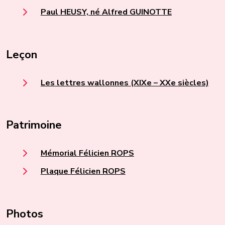
Paul HEUSY, né Alfred GUINOTTE
Leçon
Les lettres wallonnes (XIXe – XXe siècles)
Patrimoine
Mémorial Félicien ROPS
Plaque Félicien ROPS
Photos