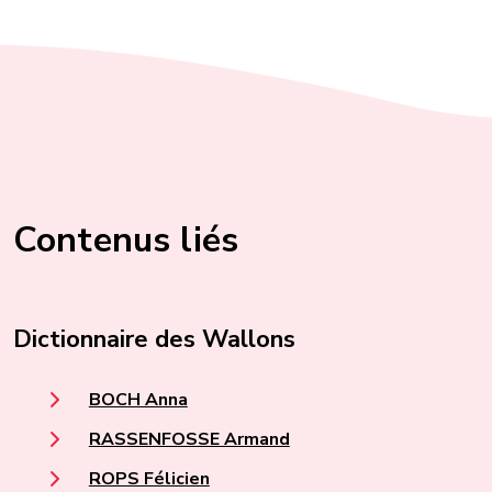
Contenus liés
Dictionnaire des Wallons
BOCH Anna
RASSENFOSSE Armand
ROPS Félicien