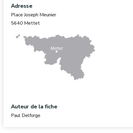
Adresse
Place Joseph Meunier
5640 Mettet
Auteur de la fiche
Paul Delforge