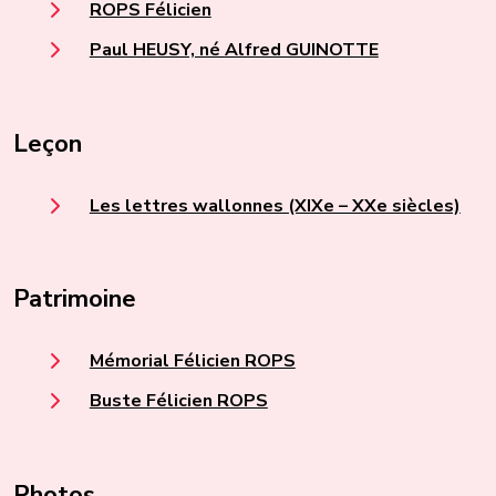
ROPS Félicien
Paul HEUSY, né Alfred GUINOTTE
Leçon
Les lettres wallonnes (XIXe – XXe siècles)
Patrimoine
Mémorial Félicien ROPS
Buste Félicien ROPS
Photos