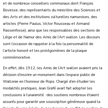
et de nombreux conseillers communaux dont François
Bovesse, des représentants du ministère des Sciences et
des Arts et des institutions culturelles namuroises, des
artistes (Pierre Paulus, Victor Rousseau et Armand
Rassenfosse), ainsi que les responsables des sections de
Liège et de Namur des Amis de l’Art wallon. Les discours
sont l’occasion de rappeler à la fois la personnalité de
l’artiste honoré et les prolégomènes de la plaque
commémorative.
En effet, dès 1912, les Amis de l’Art wallon avaient pris la
décision d’inscrire un monument dans l’espace public de
Wallonie en l’honneur de Rops. Chargé d’en étudier les
modalités pratiques, Jean Grafé avait fait adopter les
conclusions à l’unanimité : des soutiens nombreux étaient
assurés pour garantir une souscription généreuse quand la