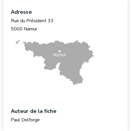
Adresse
Rue du Président 33
5000 Namur
Auteur de la fiche
Paul Delforge