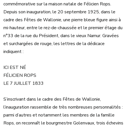
commémorative sur la maison natale de Félicien Rops.
Depuis son inauguration, le 20 septembre 1925, dans le
cadre des Fêtes de Wallonie, une pierre bleue figure ainsi à
mi-hauteur, entre le rez-de-chaussée et le premier étage du
n°33 de la rue du Président, dans le vieux Namur. Gravées
et surchargées de rouge, les lettres de la dédicace
indiquent :
ICI EST NÉ
FÉLICIEN ROPS
LE 7 JUILLET 1833
S’inscrivant dans le cadre des Fêtes de Wallonie,
l’inauguration rassemble de très nombreuses personnalités :
parmi d’autres et notamment les membres de la famille
Rops, on reconnaît le bourgmestre Golenvaux, trois échevins