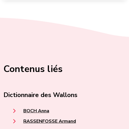
Contenus liés
Dictionnaire des Wallons
BOCH Anna
RASSENFOSSE Armand