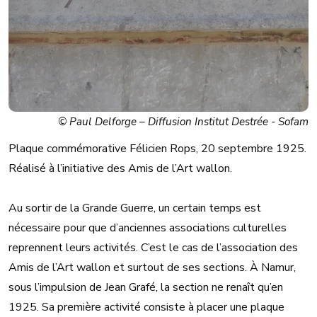
© Paul Delforge – Diffusion Institut Destrée - Sofam
Plaque commémorative Félicien Rops, 20 septembre 1925.
Réalisé à l’initiative des Amis de l’Art wallon.
Au sortir de la Grande Guerre, un certain temps est
nécessaire pour que d’anciennes associations culturelles
reprennent leurs activités. C’est le cas de l’association des
Amis de l’Art wallon et surtout de ses sections. À Namur,
sous l’impulsion de Jean Grafé, la section ne renaît qu’en
1925. Sa première activité consiste à placer une plaque