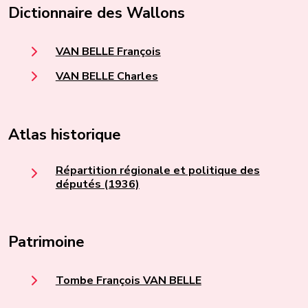
Dictionnaire des Wallons
VAN BELLE François
VAN BELLE Charles
Atlas historique
Répartition régionale et politique des
députés (1936)
Patrimoine
Tombe François VAN BELLE