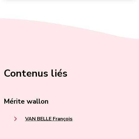
Contenus liés
Mérite wallon
VAN BELLE François