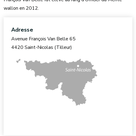
wallon en 2012.
Adresse
Avenue François Van Belle 65
4420 Saint-Nicolas (Tilleur)