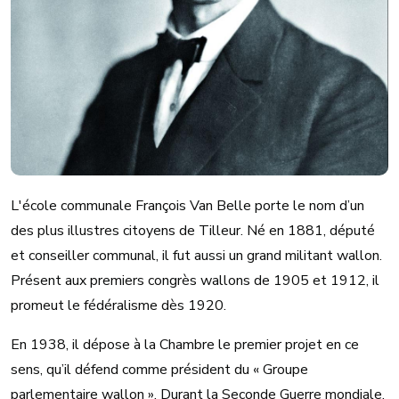
L'école communale François Van Belle porte le nom d’un
des plus illustres citoyens de Tilleur. Né en 1881, député
et conseiller communal, il fut aussi un grand militant wallon.
Présent aux premiers congrès wallons de 1905 et 1912, il
promeut le fédéralisme dès 1920.
En 1938, il dépose à la Chambre le premier projet en ce
sens, qu’il défend comme président du « Groupe
parlementaire wallon ». Durant la Seconde Guerre mondiale,