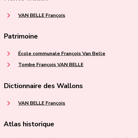
VAN BELLE François
Patrimoine
École communale François Van Belle
Tombe François VAN BELLE
Dictionnaire des Wallons
VAN BELLE François
Atlas historique