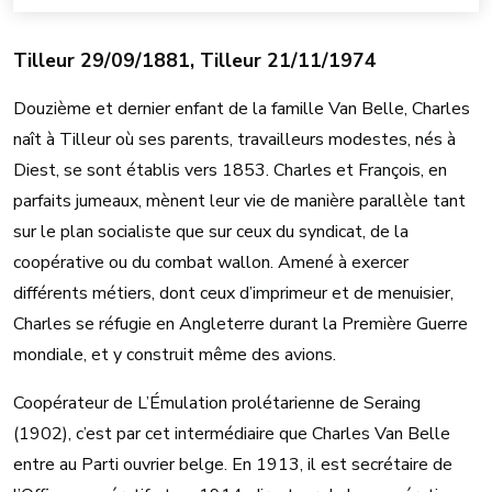
Tilleur 29/09/1881, Tilleur 21/11/1974
Douzième et dernier enfant de la famille Van Belle, Charles
naît à Tilleur où ses parents, travailleurs modestes, nés à
Diest, se sont établis vers 1853. Charles et François, en
parfaits jumeaux, mènent leur vie de manière parallèle tant
sur le plan socialiste que sur ceux du syndicat, de la
coopérative ou du combat wallon. Amené à exercer
différents métiers, dont ceux d’imprimeur et de menuisier,
Charles se réfugie en Angleterre durant la Première Guerre
mondiale, et y construit même des avions.
Coopérateur de L’Émulation prolétarienne de Seraing
(1902), c’est par cet intermédiaire que Charles Van Belle
entre au Parti ouvrier belge. En 1913, il est secrétaire de