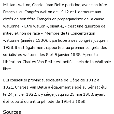
Militant wallon, Charles Van Belle participe, avec son frère
François, au Congrès wallon de 1912 et il demeure aux
côtés de son frère François en propagandiste de la cause
wallonne. « Être wallon », disait-il, « c’est une question de
milieu et non de race ». Membre de la Concentration
wallonne (années 1930), il participe à ses congrès jusqu’en
1938. Il est également rapporteur au premier congrès des
socialistes wallons des 8 et 9 janvier 1938. Après la
Libération, Charles Van Belle est actif au sein de la Wallonie
libre.
Élu conseiller provincial socialiste de Liège de 1912 à
1921, Charles Van Belle a également siégé au Sénat : élu
le 24 janvier 1922, il y siège jusqu’au 29 mai 1958, ayant
été coopté durant la période de 1954 à 1958.
Sources