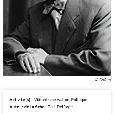
© Sofam
Activité(s) :
Militantisme wallon, Politique
Auteur de la fiche :
Paul Delforge