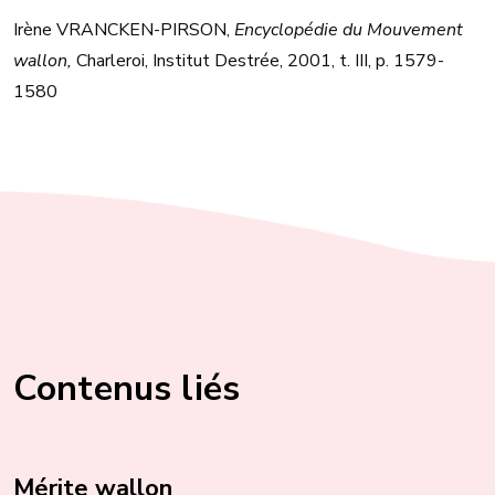
Irène VRANCKEN-PIRSON,
Encyclopédie du Mouvement
wallon,
Charleroi, Institut Destrée, 2001, t. III, p. 1579-
1580
Contenus liés
Mérite wallon