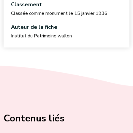
Classement
Classée comme monument le 15 janvier 1936
Auteur de la fiche
Institut du Patrimoine wallon
Contenus liés