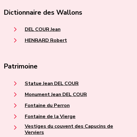
Dictionnaire des Wallons
DEL COUR Jean
HENRARD Robert
Patrimoine
Statue Jean DEL COUR
Monument Jean DEL COUR
Fontaine du Perron
Fontaine de la Vierge
Vestiges du couvent des Capucins de
Verviers