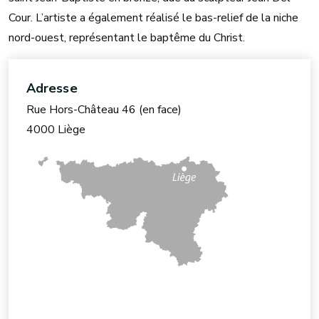
Cour. L’artiste a également réalisé le bas-relief de la niche
nord-ouest, représentant le baptême du Christ.
Adresse
Rue Hors-Château 46 (en face)
4000 Liège