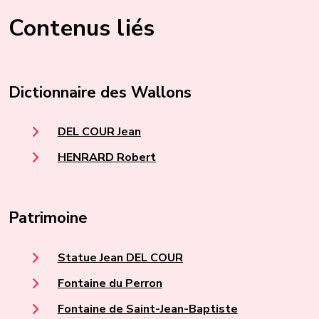
Contenus liés
Dictionnaire des Wallons
DEL COUR Jean
HENRARD Robert
Patrimoine
Statue Jean DEL COUR
Fontaine du Perron
Fontaine de Saint-Jean-Baptiste