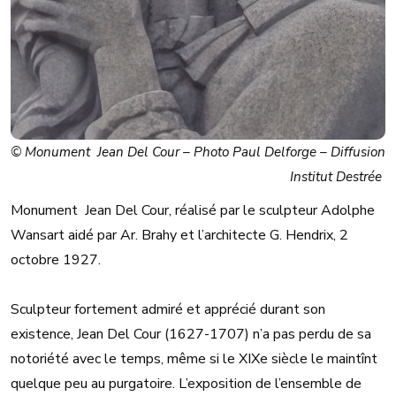
© Monument Jean Del Cour – Photo Paul Delforge – Diffusion
Institut Destrée
Monument Jean Del Cour, réalisé par le sculpteur Adolphe
Wansart aidé par Ar. Brahy et l’architecte G. Hendrix, 2
octobre 1927.
Sculpteur fortement admiré et apprécié durant son
existence, Jean Del Cour (1627-1707) n’a pas perdu de sa
notoriété avec le temps, même si le XIXe siècle le maintînt
quelque peu au purgatoire. L’exposition de l’ensemble de