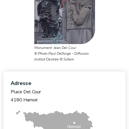
Monument Jean Del Cour
© Photo Paul Delforge – Diffusion
Institut Destrée © Sofam
Adresse
Place Del Cour
4180 Hamoir