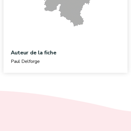
Auteur de la fiche
Paul Delforge