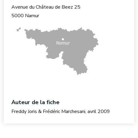
Avenue du Château de Beez 25
5000 Namur
Auteur de la fiche
Freddy Joris & Frédéric Marchesani, avril 2009