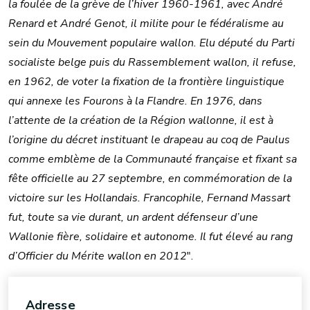
la foulée de la grève de l’hiver 1960-1961, avec André
Renard et André Genot, il milite pour le fédéralisme au
sein du Mouvement populaire wallon. Elu député du Parti
socialiste belge puis du Rassemblement wallon, il refuse,
en 1962, de voter la fixation de la frontière linguistique
qui annexe les Fourons à la Flandre. En 1976, dans
l’attente de la création de la Région wallonne, il est à
l’origine du décret instituant le drapeau au coq de Paulus
comme emblème de la Communauté française et fixant sa
fête officielle au 27 septembre, en commémoration de la
victoire sur les Hollandais. Francophile, Fernand Massart
fut, toute sa vie durant, un ardent défenseur d’une
Wallonie fière, solidaire et autonome. Il fut élevé au rang
d’Officier du Mérite wallon en 2012
".
Adresse