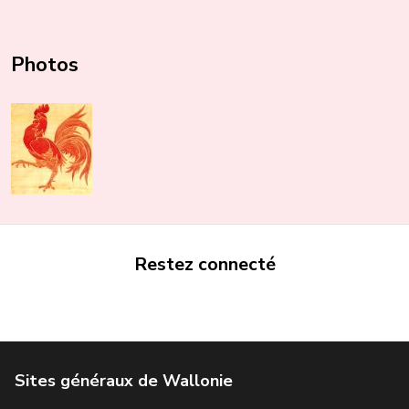
Photos
Restez connecté
Portail de la Wallonie