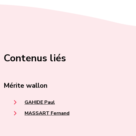
Contenus liés
Mérite wallon
GAHIDE Paul
MASSART Fernand