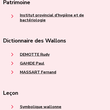
Patrimoine
Institut provincial d’hygiène et de
bactériologie
Dictionnaire des Wallons
DEMOTTE Rudy
GAHIDE Paul
MASSART Fernand
Leçon
Symbolique wallonne