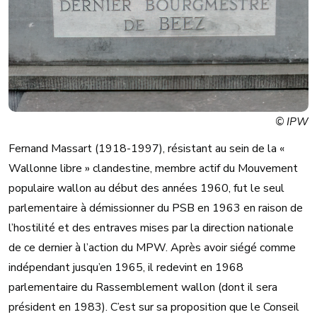
© IPW
Fernand Massart (1918-1997), résistant au sein de la «
Wallonne libre » clandestine, membre actif du Mouvement
populaire wallon au début des années 1960, fut le seul
parlementaire à démissionner du PSB en 1963 en raison de
l’hostilité et des entraves mises par la direction nationale
de ce dernier à l’action du MPW. Après avoir siégé comme
indépendant jusqu’en 1965, il redevint en 1968
parlementaire du Rassemblement wallon (dont il sera
président en 1983). C’est sur sa proposition que le Conseil