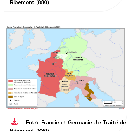
Ribemont (880)
Entre Francie et Germanie : le Traité de
Ribemont (880)