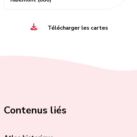
Télécharger les cartes
Contenus liés