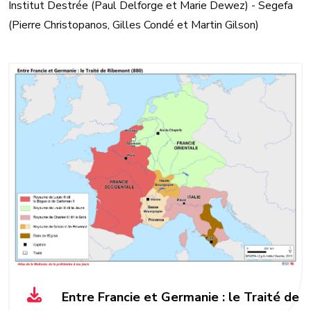
Institut Destrée (Paul Delforge et Marie Dewez) - Segefa
(Pierre Christopanos, Gilles Condé et Martin Gilson)
Entre Francie et Germanie : le Traité de