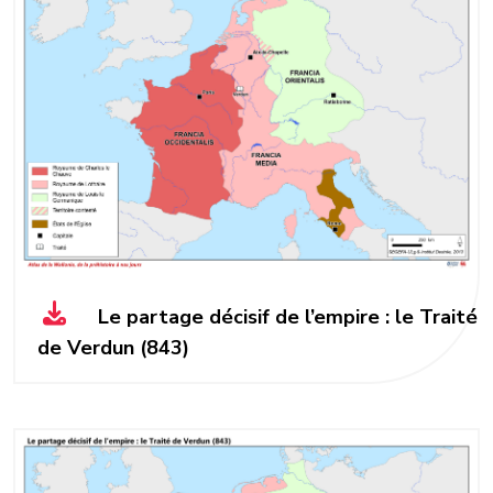
Le partage décisif de l’empire : le Traité
de Verdun (843)