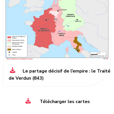
Le partage décisif de l’empire : le Traité
de Verdun (843)
Télécharger les cartes