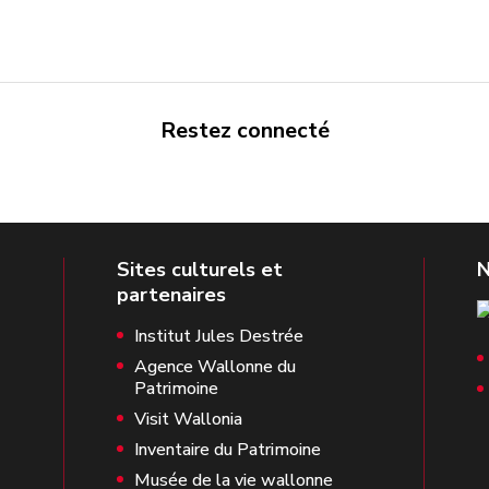
Restez connecté
Institut Jules Destrée
Agence Wallonne du
Patrimoine
Visit Wallonia
Inventaire du Patrimoine
Musée de la vie wallonne