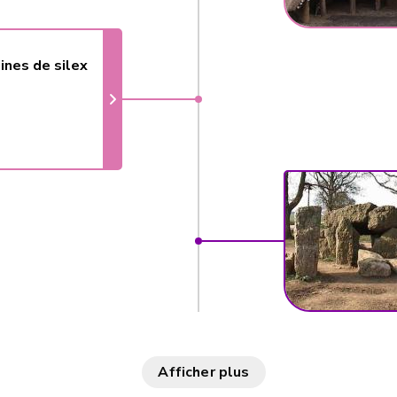
ines de silex
Afficher plus