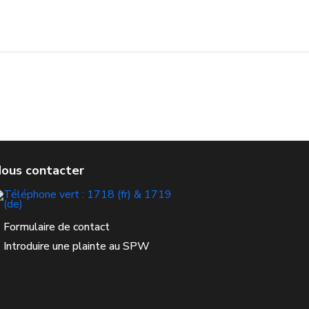
Formulaire de contact
Introduire une plainte au SPW