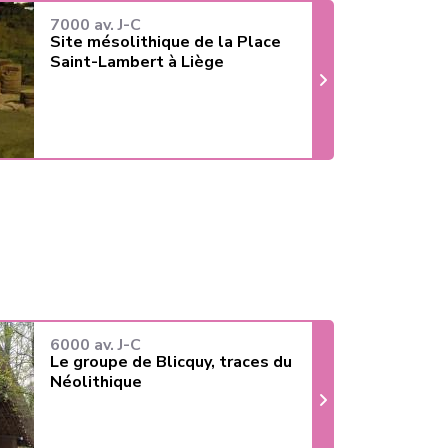
7000 av. J-C
Site mésolithique de la Place
Saint-Lambert à Liège
6000 av. J-C
Le groupe de Blicquy, traces du
Néolithique