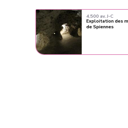
4.500 av. J-C
Exploitation des m
de Spiennes