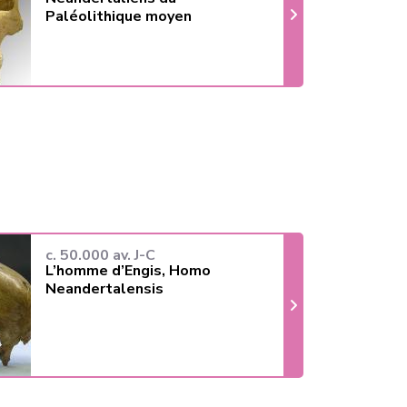
Paléolithique moyen
c. 50.000 av. J-C
L’homme d’Engis, Homo
Neandertalensis