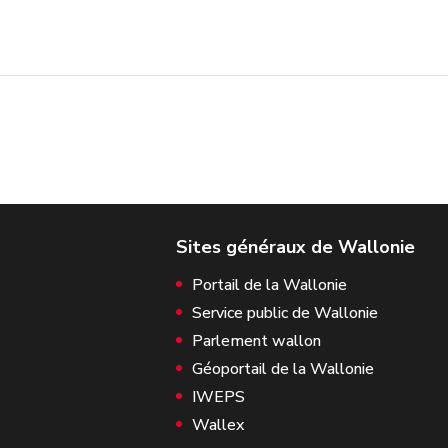
Portail de la Wallonie
Service public de Wallonie
Parlement wallon
Géoportail de la Wallonie
IWEPS
Wallex