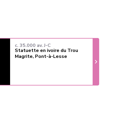
c. 35.000 av. J-C
Statuette en ivoire du Trou
Magrite, Pont-à-Lesse