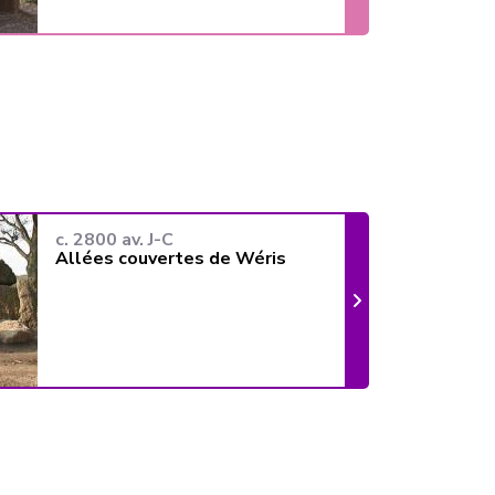
c. 2800 av. J-C
Allées couvertes de Wéris