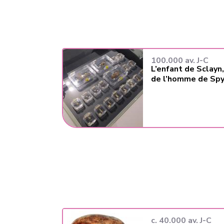
100.000 av. J-C
L’enfant de Sclayn
de l’homme de Sp
c. 40.000 av. J-C