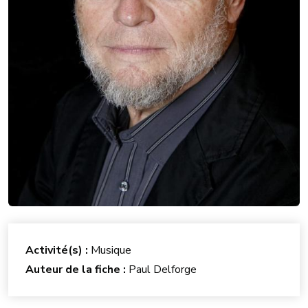
Activité(s) :
Musique
Auteur de la fiche :
Paul Delforge