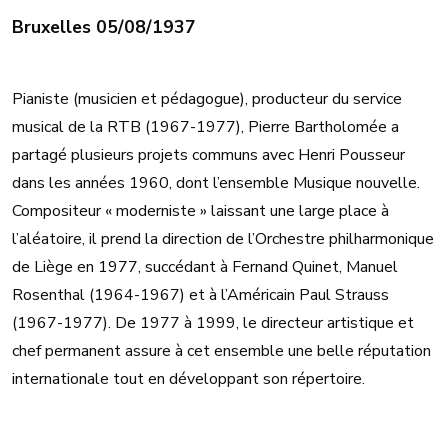
Bruxelles 05/08/1937
Pianiste (musicien et pédagogue), producteur du service
musical de la RTB (1967-1977), Pierre Bartholomée a
partagé plusieurs projets communs avec Henri Pousseur
dans les années 1960, dont l’ensemble Musique nouvelle.
Compositeur « moderniste » laissant une large place à
l’aléatoire, il prend la direction de l’Orchestre philharmonique
de Liège en 1977, succédant à Fernand Quinet, Manuel
Rosenthal (1964-1967) et à l’Américain Paul Strauss
(1967-1977). De 1977 à 1999, le directeur artistique et
chef permanent assure à cet ensemble une belle réputation
internationale tout en développant son répertoire.