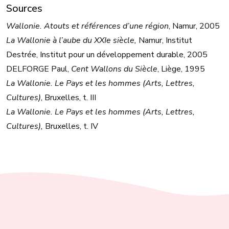
Sources
Wallonie. Atouts et références d’une région
, Namur, 2005
La Wallonie à l’aube du XXIe siècle,
Namur, Institut
Destrée, Institut pour un développement durable, 2005
DELFORGE Paul,
Cent Wallons du Siècle
, Liège, 1995
La Wallonie. Le Pays et les hommes (Arts, Lettres,
Cultures)
, Bruxelles, t. III
La Wallonie. Le Pays et les hommes (Arts, Lettres,
Cultures),
Bruxelles, t. IV