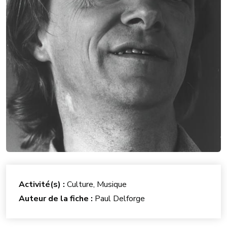
Activité(s) :
Culture, Musique
Auteur de la fiche :
Paul Delforge