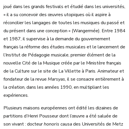
joué dans les grands festivals et étudié dans les universités,
« il a su concevoir des œuvres utopiques où il aspire à
réconcilier les langages de toutes les musiques du passé et
du présent dans une conception » (Wangermée). Entre 1984
et 1987, il supervise à la demande du gouvernement
français la réforme des études musicales et le lancement de
l’Institut de Pédagogie musicale, premier élément de la
nouvelle Cité de la Musique créée par le Ministère français
de la Culture sur le site de La Villette à Paris. Animateur et
fondateur de la revue
Marsyas
, il se consacre entièrement à
la création, dans les années 1990, en multipliant les
expériences.
Plusieurs maisons européennes ont édité les dizaines de
partitions d’Henri Pousseur dont l’œuvre a été saluée de
son vivant : docteur
honoris causa
des Universités de Metz