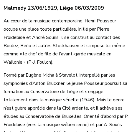
Malmedy 23/06/1929, Liège 06/03/2009
Au cœur de la musique contemporaine, Henri Pousseur
occupe une place toute particulière. Initié par Pierre
Froidebise et André Souris, il se construit au contact des
Boulez, Berio et autres Stockhausen et s’impose lui-même
comme « le chef de file de l’avant-garde musicale en
Wallonie » (P-J. Foulon).
Formé par Eugène Micha à Stavelot, interpellé par les
symphonies d’Anton Bruckner, le jeune Pousseur poursuit sa
formation au Conservatoire de Liège et s’engage
totalement dans la musique sérielle (1946). Mais le genre
n’est guère apprécié dans la Cité ardente, et il achève ses
études au Conservatoire de Bruxelles. Orienté d’abord par P.
Froidebise (vers la musique wébernienne) et par A. Souris