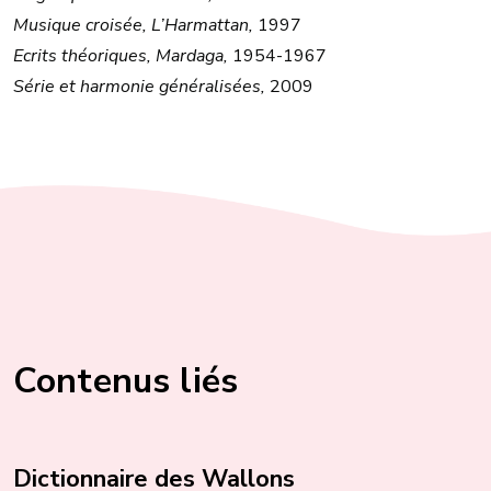
Musique croisée, L’Harmattan,
1997
Ecrits théoriques, Mardaga,
1954-1967
Série et harmonie généralisées,
2009
Contenus liés
Dictionnaire des Wallons