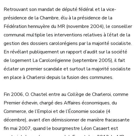
Retrouvant son mandat de député fédéral et la vice-
présidence de la Chambre, élu à la présidence de la
Fédération hennuyère du MR (novembre 2004), le conseiller
communal multiplie les interventions relatives à l’état de la
gestion des dossiers carolorégiens par la majorité socialiste.
En révélant publiquement un rapport d’audit sur la société
de logement La Carolorégienne (septembre 2005), il fait
éclater un premier scandale et surtout la majorité socialiste
en place à Charleroi depuis la fusion des communes.
Fin 2006, O. Chastel entre au Collège de Charleroi, comme
Premier échevin, chargé des Affaires économiques, du
Commerce, de l’Emploi et de l’Économie sociale (4
décembre), avant d’en démissionner de manière fracassante
fin mai 2007, quand le bourgmestre Léon Casaert est