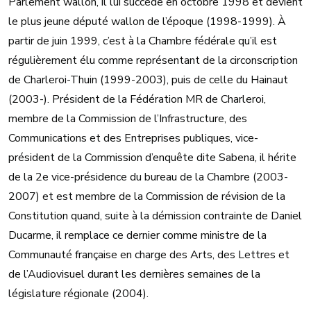
Parlement wallon, il lui succède en octobre 1998 et devient
le plus jeune député wallon de l’époque (1998-1999). À
partir de juin 1999, c’est à la Chambre fédérale qu’il est
régulièrement élu comme représentant de la circonscription
de Charleroi-Thuin (1999-2003), puis de celle du Hainaut
(2003-). Président de la Fédération MR de Charleroi,
membre de la Commission de l’Infrastructure, des
Communications et des Entreprises publiques, vice-
président de la Commission d’enquête dite Sabena, il hérite
de la 2e vice-présidence du bureau de la Chambre (2003-
2007) et est membre de la Commission de révision de la
Constitution quand, suite à la démission contrainte de Daniel
Ducarme, il remplace ce dernier comme ministre de la
Communauté française en charge des Arts, des Lettres et
de l’Audiovisuel durant les dernières semaines de la
législature régionale (2004).