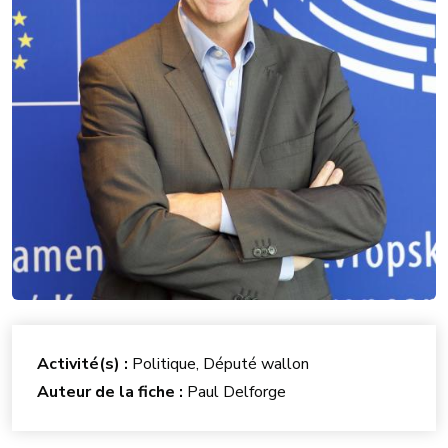
Activité(s) :
Politique, Député wallon
Auteur de la fiche :
Paul Delforge