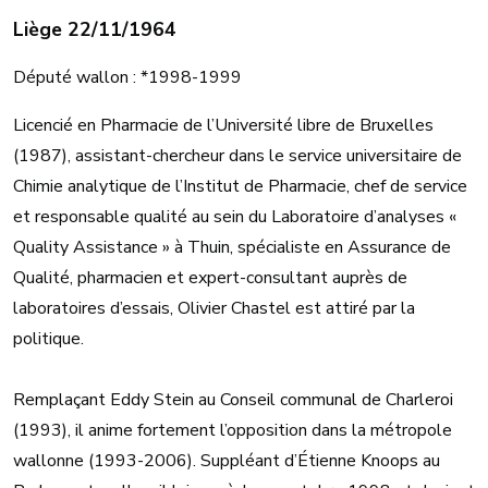
Liège 22/11/1964
Député wallon : *1998-1999
Licencié en Pharmacie de l’Université libre de Bruxelles
(1987), assistant-chercheur dans le service universitaire de
Chimie analytique de l’Institut de Pharmacie, chef de service
et responsable qualité au sein du Laboratoire d’analyses «
Quality Assistance » à Thuin, spécialiste en Assurance de
Qualité, pharmacien et expert-consultant auprès de
laboratoires d’essais, Olivier Chastel est attiré par la
politique.
Remplaçant Eddy Stein au Conseil communal de Charleroi
(1993), il anime fortement l’opposition dans la métropole
wallonne (1993-2006). Suppléant d’Étienne Knoops au