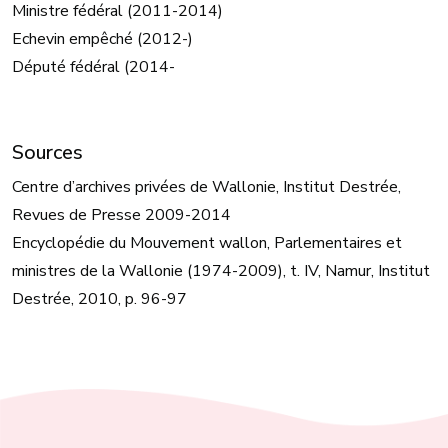
Ministre fédéral (2011-2014)
Echevin empêché (2012-)
Député fédéral (2014-
Sources
Centre d’archives privées de Wallonie, Institut Destrée,
Revues de Presse 2009-2014
Encyclopédie du Mouvement wallon, Parlementaires et
ministres de la Wallonie (1974-2009), t. IV, Namur, Institut
Destrée, 2010, p. 96-97