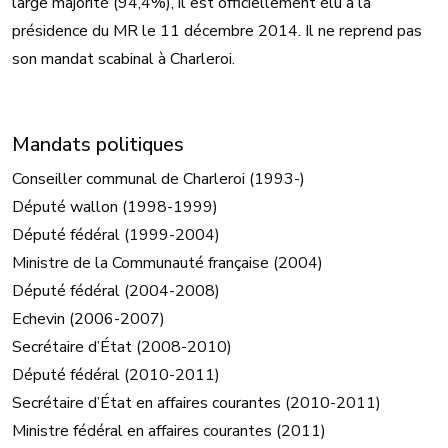
large majorité (94,4%), il est officiellement élu à la
présidence du MR le 11 décembre 2014. Il ne reprend pas
son mandat scabinal à Charleroi.
Mandats politiques
Conseiller communal de Charleroi (1993-)
Député wallon (1998-1999)
Député fédéral (1999-2004)
Ministre de la Communauté française (2004)
Député fédéral (2004-2008)
Echevin (2006-2007)
Secrétaire d’État (2008-2010)
Député fédéral (2010-2011)
Secrétaire d’État en affaires courantes (2010-2011)
Ministre fédéral en affaires courantes (2011)