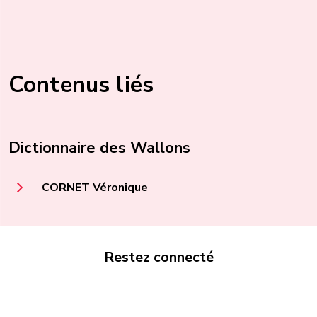
Contenus liés
Dictionnaire des Wallons
CORNET Véronique
Restez connecté