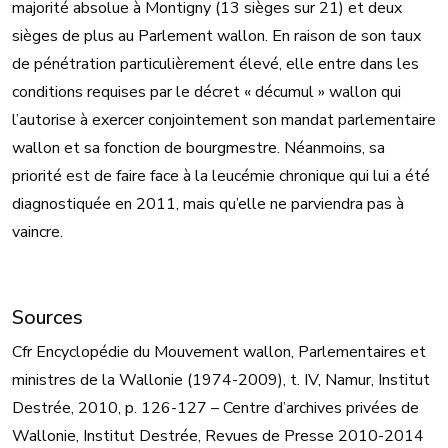
majorité absolue à Montigny (13 sièges sur 21) et deux
sièges de plus au Parlement wallon. En raison de son taux
de pénétration particulièrement élevé, elle entre dans les
conditions requises par le décret « décumul » wallon qui
l’autorise à exercer conjointement son mandat parlementaire
wallon et sa fonction de bourgmestre. Néanmoins, sa
priorité est de faire face à la leucémie chronique qui lui a été
diagnostiquée en 2011, mais qu’elle ne parviendra pas à
vaincre.
Sources
Cfr Encyclopédie du Mouvement wallon, Parlementaires et
ministres de la Wallonie (1974-2009), t. IV, Namur, Institut
Destrée, 2010, p. 126-127 – Centre d’archives privées de
Wallonie, Institut Destrée, Revues de Presse 2010-2014