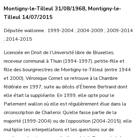
Montigny-le-Tilleul 31/08/1968, Montigny-le-
Tilleul 14/07/2015
Députée wallonne : 1999-2004 ; 2004-2009 ; 2009-2014
; 2014-2015
Licenciée en Droit de l’Université libre de Bruxelles,
receveur communal à Thuin (1994-1997), petite-fille et
fille des bourgmestres de Montigny-le-Tilleul (entre 1944
et 2000), Véronique Cornet se retrouve à la Chambre
fédérale en 1997, suite au décès d’Étienne Bertrand dont
elle était la suppléante. En 1999, elle opte pour le
Parlement wallon où elle est régulièrement élue dans la
circonscription de Charleroi. Qu’elle fasse partie de la
majorité (1999-2004) ou de l’opposition (2004-2015), elle
multiplie les interpellations et les questions sur de