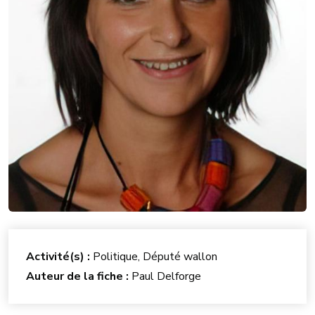
Activité(s) :
Politique, Député wallon
Auteur de la fiche :
Paul Delforge