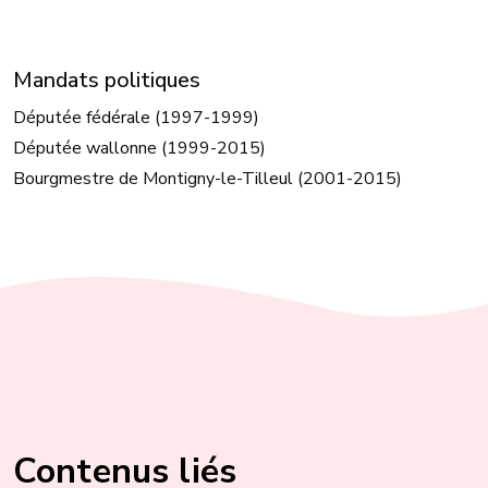
Mandats politiques
Députée fédérale (1997-1999)
Députée wallonne (1999-2015)
Bourgmestre de Montigny-le-Tilleul (2001-2015)
Contenus liés