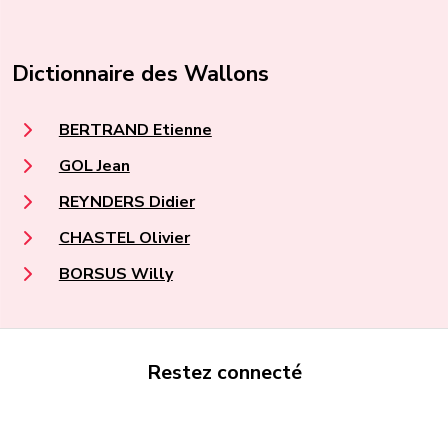
Dictionnaire des Wallons
BERTRAND Etienne
GOL Jean
REYNDERS Didier
CHASTEL Olivier
BORSUS Willy
Restez connecté