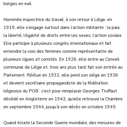
belges en exil.
Nommée inspectrice du travail, à son retour à Liège, en
1919, elle s’engage surtout dans l’action militante : la paix,
la liberté, l’égalité de droits entre les sexes, l’action sociale.
Elle participe à plusieurs congrès internationaux et fait
entendre la voix des femmes comme représentante de
plusieurs ligues et comités. En 1926, elle entre au Conseil
communal de Liège et, trois ans plus tard, fait son entrée au
Parlement. Réélue en 1932, elle perd son siège en 1936
et devient secrétaire-propagandiste de la fédération
liégeoise du POB ; c’est pour remplacer Georges Truffaut
décédé en Angleterre en 1942, qu’elle retrouve la Chambre
en septembre 1944, jusqu’à son décès en octobre 1945.
Quand éclate la Seconde Guerre mondiale, des mesures de