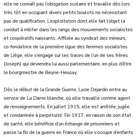
elle ne connaît pas l’obligation scolaire et travaille dès lors
très tôt en occupant divers petits boulots ne nécessitant
pas de qualification. L’exploitation dont elle fait l’objet la
conduit à militer dans les rangs des mouvements socialistes
et coopératifs naissants. Affiliée au syndicat des mineurs,
co-fondatrice de la première ligue des femmes socialistes
de Liège, elle s’engage sur les traces de l’un de ses frères
(Joseph) qui deviendra lui aussi parlementaire, en plus d’être
le bourgmestre de Beyne-Heusay.
Dès le début de la Grande Guerre, Lucie Dejardin entre au
service de La Dame blanche, où elle travaille comme agent
de renseignements. En juillet 1915, elle est arrêtée, jugée
et condamnée à perpétuité. Fin 1917, en raison de son état
de santé, elle bénéficie d’un échange de prisonniers et
passe la fin de la guerre en France où elle s’occupe d’enfants