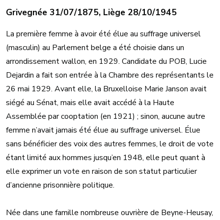
Grivegnée 31/07/1875, Liège 28/10/1945
La première femme à avoir été élue au suffrage universel
(masculin) au Parlement belge a été choisie dans un
arrondissement wallon, en 1929. Candidate du POB, Lucie
Dejardin a fait son entrée à la Chambre des représentants le
26 mai 1929. Avant elle, la Bruxelloise Marie Janson avait
siégé au Sénat, mais elle avait accédé à la Haute
Assemblée par cooptation (en 1921) ; sinon, aucune autre
femme n’avait jamais été élue au suffrage universel. Élue
sans bénéficier des voix des autres femmes, le droit de vote
étant limité aux hommes jusqu’en 1948, elle peut quant à
elle exprimer un vote en raison de son statut particulier
d’ancienne prisonnière politique.
Née dans une famille nombreuse ouvrière de Beyne-Heusay,