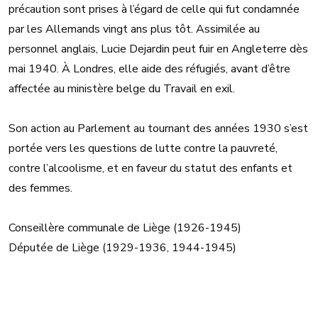
précaution sont prises à l’égard de celle qui fut condamnée
par les Allemands vingt ans plus tôt. Assimilée au
personnel anglais, Lucie Dejardin peut fuir en Angleterre dès
mai 1940. À Londres, elle aide des réfugiés, avant d’être
affectée au ministère belge du Travail en exil.
Son action au Parlement au tournant des années 1930 s’est
portée vers les questions de lutte contre la pauvreté,
contre l’alcoolisme, et en faveur du statut des enfants et
des femmes.
Conseillère communale de Liège (1926-1945)
Députée de Liège (1929-1936, 1944-1945)