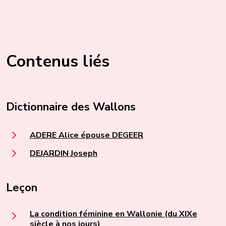
Contenus liés
Dictionnaire des Wallons
ADERE Alice épouse DEGEER
DEJARDIN Joseph
Leçon
La condition féminine en Wallonie (du XIXe
siècle à nos jours)