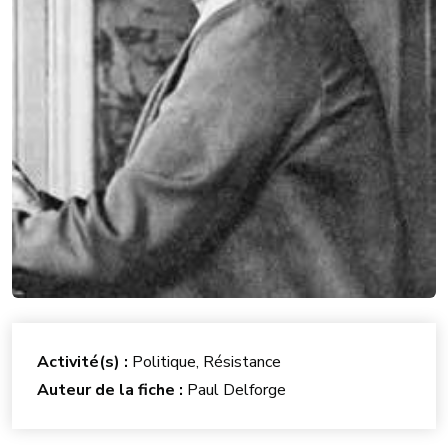
Activité(s) :
Politique, Résistance
Auteur de la fiche :
Paul Delforge