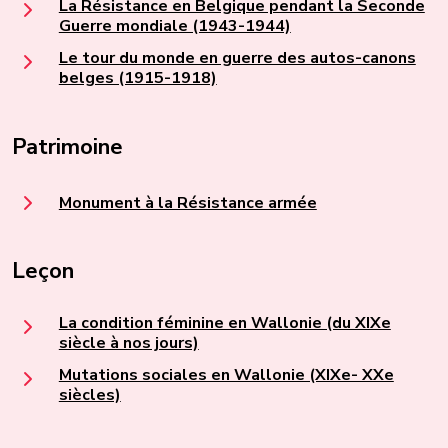
La Résistance en Belgique pendant la Seconde
Guerre mondiale (1943-1944)
Le tour du monde en guerre des autos-canons
belges (1915-1918)
Patrimoine
Monument à la Résistance armée
Leçon
La condition féminine en Wallonie (du XIXe
siècle à nos jours)
Mutations sociales en Wallonie (XIXe- XXe
siècles)