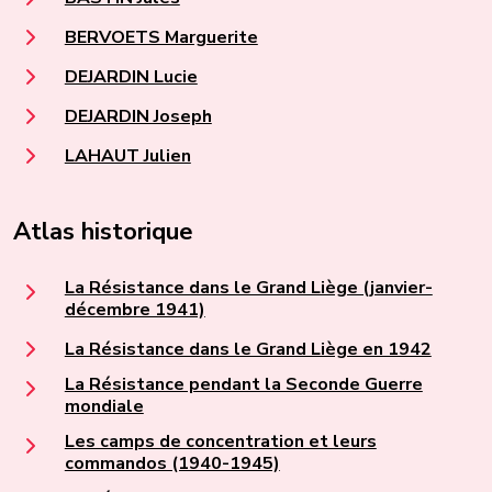
BERVOETS Marguerite
DEJARDIN Lucie
DEJARDIN Joseph
LAHAUT Julien
Atlas historique
La Résistance dans le Grand Liège (janvier-
décembre 1941)
La Résistance dans le Grand Liège en 1942
La Résistance pendant la Seconde Guerre
mondiale
Les camps de concentration et leurs
commandos (1940-1945)