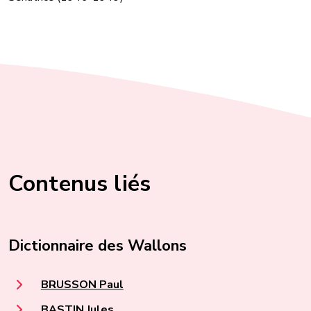
Contenus liés
Dictionnaire des Wallons
BRUSSON Paul
BASTIN Jules