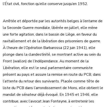
l’État civil, fonction qu’elle conserve jusqu’en 1952.
Arrêtée et déportée par les autorités belges à l’entame de
la Seconde Guerre mondiale, libérée en juillet, elle mène
une forte agitation, dans le bassin de Liège, en faveur du
ravitaillement et de la libération des prisonniers de guerre.
À l’heure de l’Opération Barbarossa (22 juin 1941), elle
plonge dans la clandestinité, se montrant active au sein du
Front (wallon) de l’Indépendance. Au moment de la
Libération, elle est le seul parlementaire communiste
présent au pays et assure la remise en route du PCB, dans
l’attente du retour des survivants. Placée comme tête de
liste du PCB dans l’arrondissement de Mons, elle obtient le
mandat de sénateur déjà évoqué. En 1945 et 1946, elle
contribue, avec l’avocat Jean Fonteyne, à entretenir les