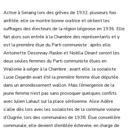
Active à Seraing lors des grèves de 1932, plusieurs fois
arrêtée, elle se montre bonne oratrice et obtient les
suffrages des électeurs de la région liégeoise en 1936. Elle
fait alors son entrée à la Chambre des représentants et y
est la première élue du Parti communiste : après elle,
Antoinette Desonnay-Raskin et Noëlla Dinant seront les
deux seules femmes du Parti communiste élues en
Wallonie à siéger à la Chambre ; avant elle, la socialiste
Lucie Dejardin avait été la première femme élue députée
dans un arrondissement wallon. Mais l’émergence de la
jeune femme n’est pas sans provoquer quelques conflits
avec Julien Lahaut sur la place sérésienne. Alice Adère
s’allie dès lors avec les socialistes de la commune voisine
d’Ougrée, lors des communales de 1938. Élue conseillère
communale, elle devient d’emblée échevine, en charge de