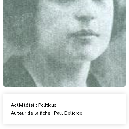
Activité(s) :
Politique
Auteur de la fiche :
Paul Delforge