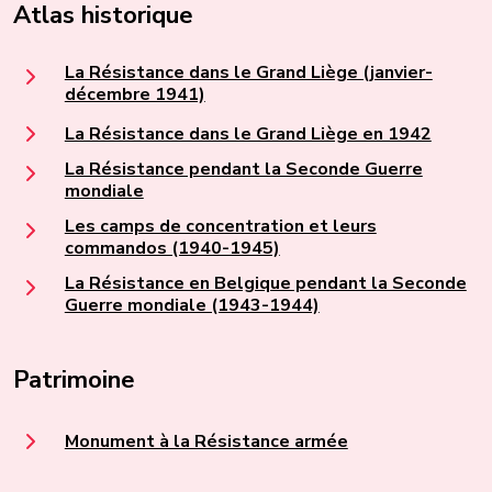
Atlas historique
La Résistance dans le Grand Liège (janvier-
décembre 1941)
La Résistance dans le Grand Liège en 1942
La Résistance pendant la Seconde Guerre
mondiale
Les camps de concentration et leurs
commandos (1940-1945)
La Résistance en Belgique pendant la Seconde
Guerre mondiale (1943-1944)
Patrimoine
Monument à la Résistance armée