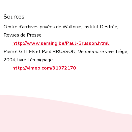
Sources
Centre d’archives privées de Wallonie, Institut Destrée,
Revues de Presse
http://www.seraing.be/Paul-Brusson.html
Pierrot GILLES et Paul BRUSSON,
De mémoire vive
, Liège,
2004, livre-témoignage
http://vimeo.com/31072170