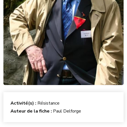
Activité(s) :
Résistance
Auteur de la fiche :
Paul Delforge