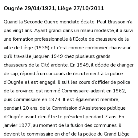
Ougrée 29/04/1921, Liège 27/10/2011
Quand la Seconde Guerre mondiale éclate, Paul Brusson n’a
pas vingt ans. Ayant grandi dans un milieu modeste, il a suivi
une formation professionnelle à l’École de chaussure de la
ville de Liège (1939) et c’est comme cordonnier-chausseur
qu’il travaille jusqu’en 1949 chez plusieurs grands
chausseurs de la Cité ardente. En 1949, il décide de changer
de cap, répond à un concours de recrutement à la police
d’Ougrée et est engagé. Il suit les cours d’officier de police
de la province, est nommé Commissaire-adjoint en 1962,
puis Commissaire en 1974. Il est également membre,
pendant 20 ans, de la Commission d’Assistance publique
d’Ougrée avant d’en être le président pendant 7 ans. En
janvier 1977, au moment de la fusion des communes, il
devient le commissaire en chef de la police du Grand Liège