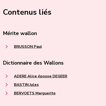
Contenus liés
Mérite wallon
BRUSSON Paul
Dictionnaire des Wallons
ADERE Alice épouse DEGEER
BASTIN Jules
BERVOETS Marguerite