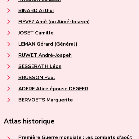
BINARD Arthur
FIÉVEZ Amé (ou Aimé-Joseph)
JOSET Camille
LEMAN Gérard (Général)
RUWET André-Jospeh
SESSERATH Léon
BRUSSON Paul
ADERE Alice épouse DEGEER
BERVOETS Marguerite
Atlas historique
Première Guerre mondiale : les combats d’août