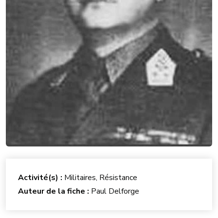
Activité(s) :
Militaires, Résistance
Auteur de la fiche :
Paul Delforge