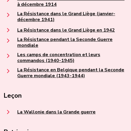
à décembre 1914
La Résistance dans le Grand Liège (janvier-
décembre 1941)
La Résistance dans le Grand Liège en 1942
La Résistance pendant la Seconde Guerre
mondiale
Les camps de concentration et leurs
commandos (1940-1945)
La Résistance en Belgique pendant la Seconde
Guerre mondiale (1943-1944)
Leçon
La Wallonie dans la Grande guerre