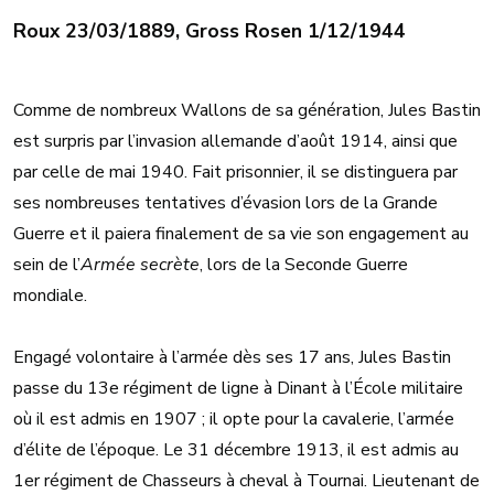
Roux 23/03/1889, Gross Rosen 1/12/1944
Comme de nombreux Wallons de sa génération, Jules Bastin
est surpris par l’invasion allemande d’août 1914, ainsi que
par celle de mai 1940. Fait prisonnier, il se distinguera par
ses nombreuses tentatives d’évasion lors de la Grande
Guerre et il paiera finalement de sa vie son engagement au
sein de l’
Armée secrète
, lors de la Seconde Guerre
mondiale.
Engagé volontaire à l’armée dès ses 17 ans, Jules Bastin
passe du 13e régiment de ligne à Dinant à l’École militaire
où il est admis en 1907 ; il opte pour la cavalerie, l’armée
d’élite de l’époque. Le 31 décembre 1913, il est admis au
1er régiment de Chasseurs à cheval à Tournai. Lieutenant de