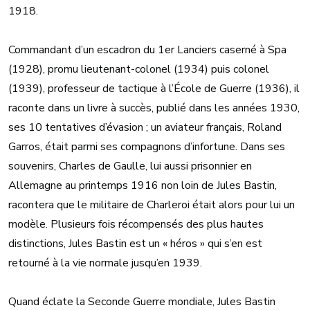
1918.
Commandant d’un escadron du 1er Lanciers caserné à Spa
(1928), promu lieutenant-colonel (1934) puis colonel
(1939), professeur de tactique à l’École de Guerre (1936), il
raconte dans un livre à succès, publié dans les années 1930,
ses 10 tentatives d’évasion ; un aviateur français, Roland
Garros, était parmi ses compagnons d’infortune. Dans ses
souvenirs, Charles de Gaulle, lui aussi prisonnier en
Allemagne au printemps 1916 non loin de Jules Bastin,
racontera que le militaire de Charleroi était alors pour lui un
modèle. Plusieurs fois récompensés des plus hautes
distinctions, Jules Bastin est un « héros » qui s’en est
retourné à la vie normale jusqu’en 1939.
Quand éclate la Seconde Guerre mondiale, Jules Bastin