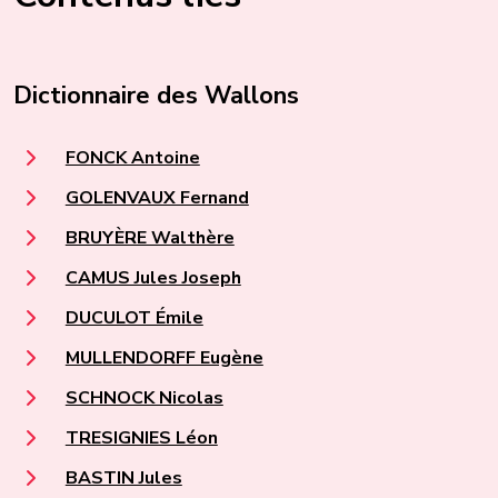
Dictionnaire des Wallons
FONCK Antoine
GOLENVAUX Fernand
BRUYÈRE Walthère
CAMUS Jules Joseph
DUCULOT Émile
MULLENDORFF Eugène
SCHNOCK Nicolas
TRESIGNIES Léon
BASTIN Jules