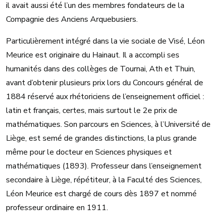
il avait aussi été l’un des membres fondateurs de la
Compagnie des Anciens Arquebusiers.
Particulièrement intégré dans la vie sociale de Visé, Léon
Meurice est originaire du Hainaut. Il a accompli ses
humanités dans des collèges de Tournai, Ath et Thuin,
avant d’obtenir plusieurs prix lors du Concours général de
1884 réservé aux rhétoriciens de l’enseignement officiel :
latin et français, certes, mais surtout le 2e prix de
mathématiques. Son parcours en Sciences, à l’Université de
Liège, est semé de grandes distinctions, la plus grande
même pour le docteur en Sciences physiques et
mathématiques (1893). Professeur dans l’enseignement
secondaire à Liège, répétiteur, à la Faculté des Sciences,
Léon Meurice est chargé de cours dès 1897 et nommé
professeur ordinaire en 1911.