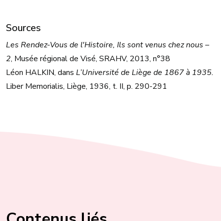
Sources
Les Rendez-Vous de l'Histoire, Ils sont venus chez nous –
2
, Musée régional de Visé, SRAHV, 2013, n°38
Léon HALKIN, dans
L’Université de Liège de 1867 à 1935.
Liber Memorialis, Liège, 1936, t. II, p. 290-291
Contenus liés