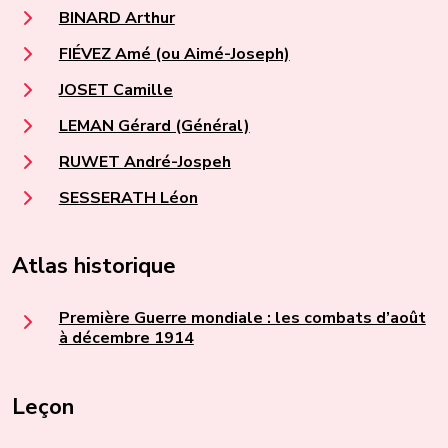
BINARD Arthur
FIÉVEZ Amé (ou Aimé-Joseph)
JOSET Camille
LEMAN Gérard (Général)
RUWET André-Jospeh
SESSERATH Léon
Atlas historique
Première Guerre mondiale : les combats d’août
à décembre 1914
Leçon