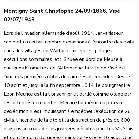
Montigny Saint-Christophe 24/09/1866, Visé
02/07/1943
Lors de l’invasion allemande d’août 1914, l’envahisseur
commet un certain nombre d’exactions à l’encontre des civils
dans des villages de Wallonie : incendies, pillages,
exécutions sommaires, etc. Située en bord de Meuse à
quelques kilomètres de l’Allemagne, la ville de Visé est
l’une des premières cibles des armées allemandes. Dès le
10 août et jusqu’à la fin septembre 1914, le bourgmestre,
Léon Meurice est fait prisonnier et gardé comme otage par
les autorités occupantes. Menacé lui-même du poteau
d’exécution, il est impuissant à empêcher l’exécution de 26
civils, l’incendie de la cité et la destruction de près de 600
maisons au cours de ces journées pénibles pour les Visétois,
et dont le point d’orgue est sans conteste le 16 août. Une