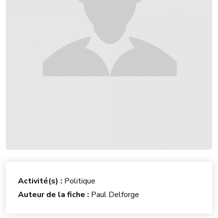
Activité(s) :
Politique
Auteur de la fiche :
Paul Delforge