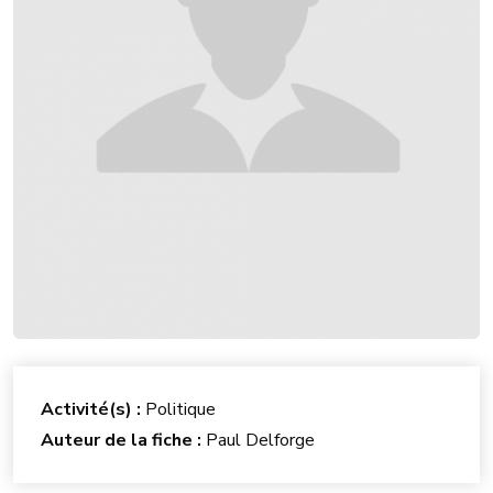
Activité(s) :
Politique
Auteur de la fiche :
Paul Delforge