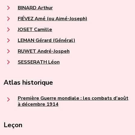
BINARD Arthur
FIÉVEZ Amé (ou Aimé-Joseph)
JOSET Camille
LEMAN Gérard (Général)
RUWET André-Jospeh
SESSERATH Léon
Atlas historique
Première Guerre mondiale : les combats d’août
à décembre 1914
Leçon