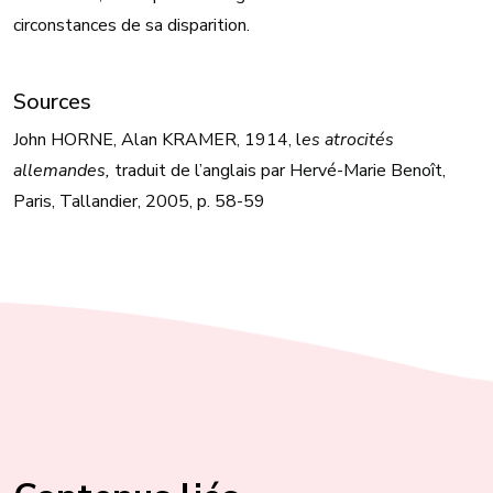
circonstances de sa disparition.
Sources
John HORNE, Alan KRAMER, 1914, l
es atrocités
allemandes,
traduit de l’anglais par Hervé-Marie Benoît,
Paris, Tallandier, 2005, p. 58-59