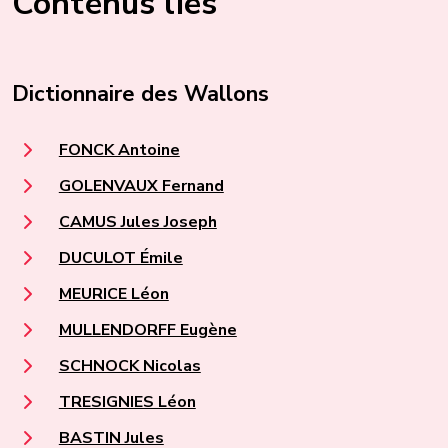
Contenus liés
Dictionnaire des Wallons
FONCK Antoine
GOLENVAUX Fernand
CAMUS Jules Joseph
DUCULOT Émile
MEURICE Léon
MULLENDORFF Eugène
SCHNOCK Nicolas
TRESIGNIES Léon
BASTIN Jules