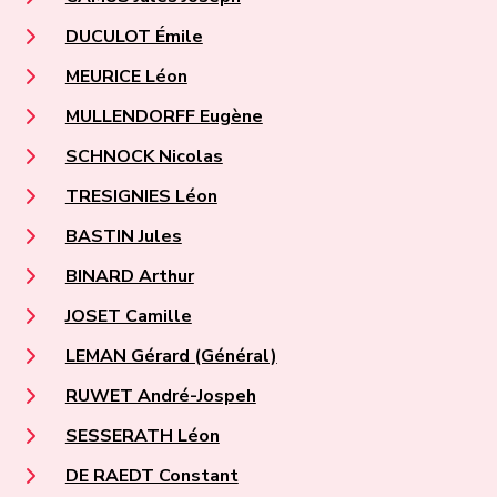
DUCULOT Émile
MEURICE Léon
MULLENDORFF Eugène
SCHNOCK Nicolas
TRESIGNIES Léon
BASTIN Jules
BINARD Arthur
JOSET Camille
LEMAN Gérard (Général)
RUWET André-Jospeh
SESSERATH Léon
DE RAEDT Constant