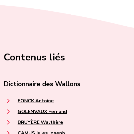
Contenus liés
Dictionnaire des Wallons
FONCK Antoine
GOLENVAUX Fernand
BRUYÈRE Walthère
CAMUS Jules Joseph