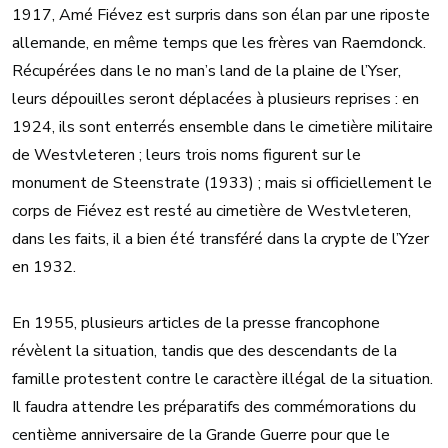
1917, Amé Fiévez est surpris dans son élan par une riposte
allemande, en même temps que les frères van Raemdonck.
Récupérées dans le no man’s land de la plaine de l’Yser,
leurs dépouilles seront déplacées à plusieurs reprises : en
1924, ils sont enterrés ensemble dans le cimetière militaire
de Westvleteren ; leurs trois noms figurent sur le
monument de Steenstrate (1933) ; mais si officiellement le
corps de Fiévez est resté au cimetière de Westvleteren,
dans les faits, il a bien été transféré dans la crypte de l’Yzer
en 1932.
En 1955, plusieurs articles de la presse francophone
révèlent la situation, tandis que des descendants de la
famille protestent contre le caractère illégal de la situation.
Il faudra attendre les préparatifs des commémorations du
centième anniversaire de la Grande Guerre pour que le