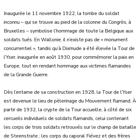
Inaugurée le 11 novembre 1922, la tombe du soldat
inconnu – qui se trouve au pied de la colonne du Congrès, à
Bruxelles – symbolise l’hommage de toute la Belgique aux
soldats tués. En Wallonie, il n’existe pas de « monument
concurrentiel », tandis qu’à Dixmude a été élevée la Tour de
l’Yser, inaugurée en août 1930, pour commémorer la paix en
Europe, tout en rendant hommage aux victimes flamandes
de la Grande Guerre.
Dès l’entame de sa construction en 1928, la Tour de l’Yser
est devenue le lieu de pèlerinage du Mouvement flamand. À
partir de 1932, la crypte de la Tour accueille, à côté de six
cercueils individuels de soldats flamands, celui contenant
les corps de trois soldats retrouvés sur le champ de bataille
de Steenstrate ; les corps du caporal Fiévez et des frères