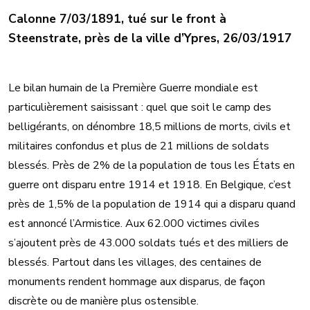
Calonne 7/03/1891, tué sur le front à
Steenstrate, près de la ville d’Ypres, 26/03/1917
Le bilan humain de la Première Guerre mondiale est
particulièrement saisissant : quel que soit le camp des
belligérants, on dénombre 18,5 millions de morts, civils et
militaires confondus et plus de 21 millions de soldats
blessés. Près de 2% de la population de tous les États en
guerre ont disparu entre 1914 et 1918. En Belgique, c’est
près de 1,5% de la population de 1914 qui a disparu quand
est annoncé l’Armistice. Aux 62.000 victimes civiles
s’ajoutent près de 43.000 soldats tués et des milliers de
blessés. Partout dans les villages, des centaines de
monuments rendent hommage aux disparus, de façon
discrète ou de manière plus ostensible.