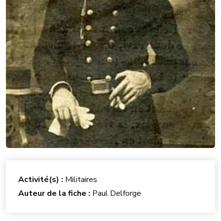
Activité(s) :
Militaires
Auteur de la fiche :
Paul Delforge