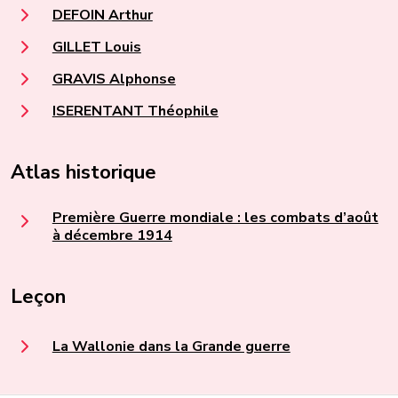
DEFOIN Arthur
GILLET Louis
GRAVIS Alphonse
ISERENTANT Théophile
Atlas historique
Première Guerre mondiale : les combats d’août
à décembre 1914
Leçon
La Wallonie dans la Grande guerre