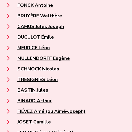
FONCK Antoine
BRUYÈRE Walthère
CAMUS Jules Joseph
DUCULOT Émile
MEURICE Léon
MULLENDORFF Eugène
SCHNOCK Nicolas
TRESIGNIES Léon
BASTIN Jules
BINARD Arthur
FIÉVEZ Amé (ou Aimé-Joseph)
JOSET Camille