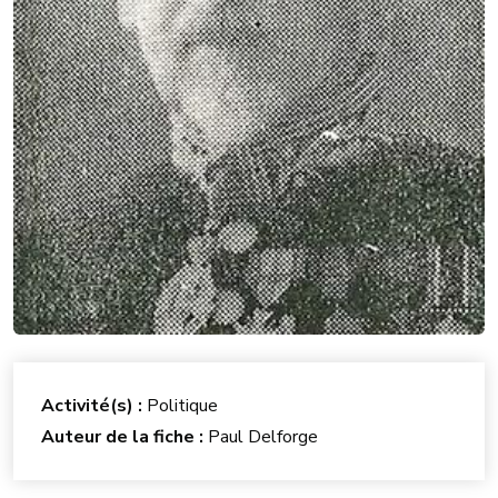
Activité(s) :
Politique
Auteur de la fiche :
Paul Delforge