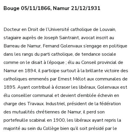
Bouge 05/11/1866, Namur 21/12/1931
Docteur en Droit de l’Université catholique de Louvain,
stagiaire auprès de Joseph Saintraint, avocat inscrit au
Barreau de Namur, Fernand Golenvaux s’engage en politique
dans les rangs du parti catholique, de tendance sociale
comme on le disait à l’époque ; élu au Conseil provincial de
Namur en 1894, il participe surtout à la brillante victoire des
catholiques emmenés par Ernest Mélot aux communales de
1895. Ayant contribué à écraser les libéraux, Golenvaux est
élu conseiller communal et devient d’emblée échevin en
charge des Travaux. Industriel, président de la fédération
des mutualités chrétiennes de Namur, il perd son
portefeuille scabinal en 1900, les libéraux ayant repris la
majorité au sein du Collège bien qu’il soit présidé par le