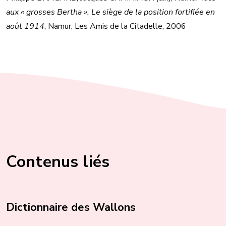
aux « grosses Bertha ». Le siège de la position fortifiée en
août 1914
, Namur, Les Amis de la Citadelle, 2006
Contenus liés
Dictionnaire des Wallons