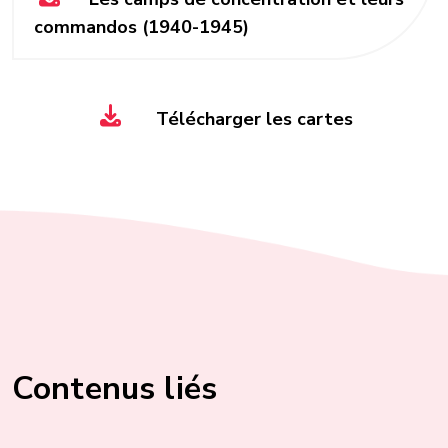
commandos (1940-1945)
Télécharger les cartes
Contenus liés