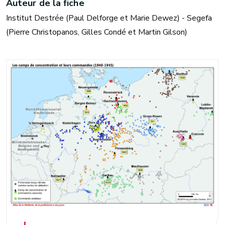
Auteur de la fiche
Institut Destrée (Paul Delforge et Marie Dewez) - Segefa
(Pierre Christopanos, Gilles Condé et Martin Gilson)