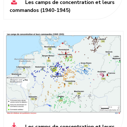
Les camps de concentration et leurs
commandos (1940-1945)
Les camps de concentration et leurs