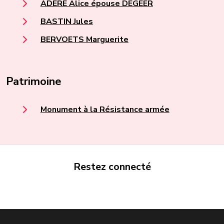
ADERE Alice épouse DEGEER
BASTIN Jules
BERVOETS Marguerite
Patrimoine
Monument à la Résistance armée
Restez connecté