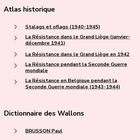
Atlas historique
Stalags et oflags (1940-1945)
La Résistance dans le Grand Liège (janvier-
décembre 1941)
La Résistance dans le Grand Liège en 1942
La Résistance pendant la Seconde Guerre
mondiale
La Résistance en Belgique pendant la
Seconde Guerre mondiale (1943-1944)
Dictionnaire des Wallons
BRUSSON Paul