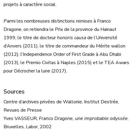
projets à caractère social.
Parmi les nombreuses distinctions remises à Franco
Dragone, on retiendra le Prix de la province du Hainaut
1999, le titre de docteur
honoris causa
de l’Université
d’Anvers (2011), le titre de commandeur du Mérite wallon
(2012), l'Independence Order of First Grade à Abu Dhabi
(2013), le Premio Civitas à Naples (2015) et le TEA Awars
pour Décrocher la lune (2017).
Sources
Centre d’archives privées de Wallonie, Institut Destrée,
Revues de Presse
Yves VASSEUR,
Franco Dragone, une improbable odyssée
,
Bruxelles, Labor, 2002