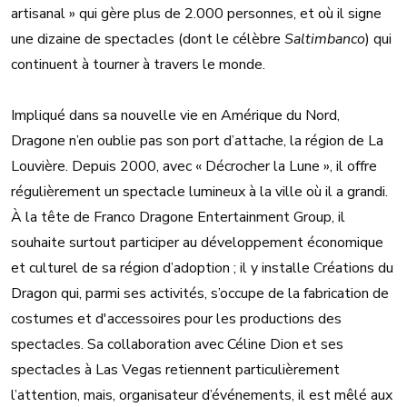
artisanal » qui gère plus de 2.000 personnes, et où il signe
une dizaine de spectacles (dont le célèbre
Saltimbanco
) qui
continuent à tourner à travers le monde.
Impliqué dans sa nouvelle vie en Amérique du Nord,
Dragone n’en oublie pas son port d’attache, la région de La
Louvière. Depuis 2000, avec « Décrocher la Lune », il offre
régulièrement un spectacle lumineux à la ville où il a grandi.
À la tête de Franco Dragone Entertainment Group, il
souhaite surtout participer au développement économique
et culturel de sa région d’adoption ; il y installe Créations du
Dragon qui, parmi ses activités, s’occupe de la fabrication de
costumes et d'accessoires pour les productions des
spectacles. Sa collaboration avec Céline Dion et ses
spectacles à Las Vegas retiennent particulièrement
l’attention, mais, organisateur d’événements, il est mêlé aux