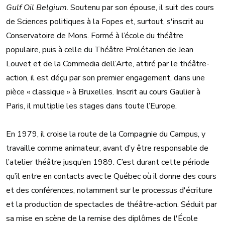
Gulf Oil Belgium
. Soutenu par son épouse, il suit des cours
de Sciences politiques à la Fopes et, surtout, s'inscrit au
Conservatoire de Mons. Formé à l’école du théâtre
populaire, puis à celle du Théâtre Prolétarien de Jean
Louvet et de la Commedia dell’Arte, attiré par le théâtre-
action, il est déçu par son premier engagement, dans une
pièce « classique » à Bruxelles. Inscrit au cours Gaulier à
Paris, il multiplie les stages dans toute l’Europe.
En 1979, il croise la route de la Compagnie du Campus, y
travaille comme animateur, avant d’y être responsable de
l’atelier théâtre jusqu’en 1989. C’est durant cette période
qu’il entre en contacts avec le Québec où il donne des cours
et des conférences, notamment sur le processus d'écriture
et la production de spectacles de théâtre-action. Séduit par
sa mise en scène de la remise des diplômes de l'École