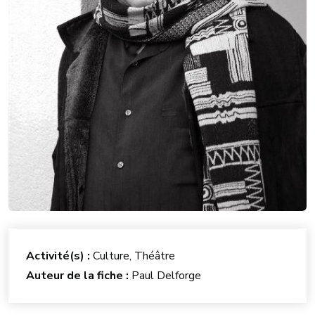
Activité(s) :
Culture, Théâtre
Auteur de la fiche :
Paul Delforge