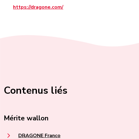
https://dragone.com/
Contenus liés
Mérite wallon
DRAGONE Franco