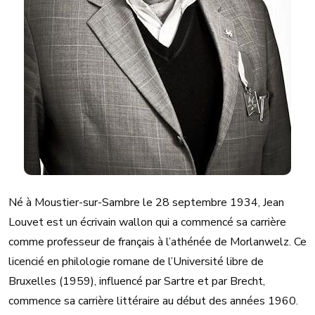
Né à Moustier-sur-Sambre le 28 septembre 1934, Jean
Louvet est un écrivain wallon qui a commencé sa carrière
comme professeur de français à l’athénée de Morlanwelz. Ce
licencié en philologie romane de l’Université libre de
Bruxelles (1959), influencé par Sartre et par Brecht,
commence sa carrière littéraire au début des années 1960.