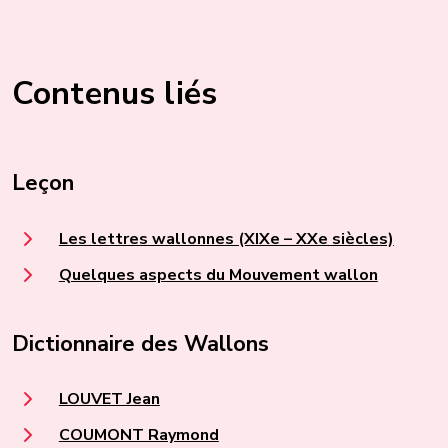
Contenus liés
Leçon
Les lettres wallonnes (XIXe – XXe siècles)
Quelques aspects du Mouvement wallon
Dictionnaire des Wallons
LOUVET Jean
COUMONT Raymond