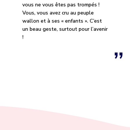
vous ne vous êtes pas trompés !
Vous, vous avez cru au peuple
wallon et à ses « enfants ». C’est
un beau geste, surtout pour l’avenir
!