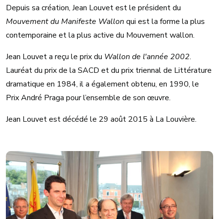
Depuis sa création, Jean Louvet est le président du
Mouvement du Manifeste Wallon
qui est la forme la plus
contemporaine et la plus active du Mouvement wallon.
Jean Louvet a reçu le prix du
Wallon de l'année 2002
.
Lauréat du prix de la SACD et du prix triennal de Littérature
dramatique en 1984, il a également obtenu, en 1990, le
Prix André Praga pour l’ensemble de son œuvre.
Jean Louvet est décédé le 29 août 2015 à La Louvière.