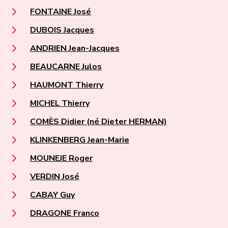
FONTAINE José
DUBOIS Jacques
ANDRIEN Jean-Jacques
BEAUCARNE Julos
HAUMONT Thierry
MICHEL Thierry
COMÈS Didier (né Dieter HERMAN)
KLINKENBERG Jean-Marie
MOUNEJE Roger
VERDIN José
CABAY Guy
DRAGONE Franco