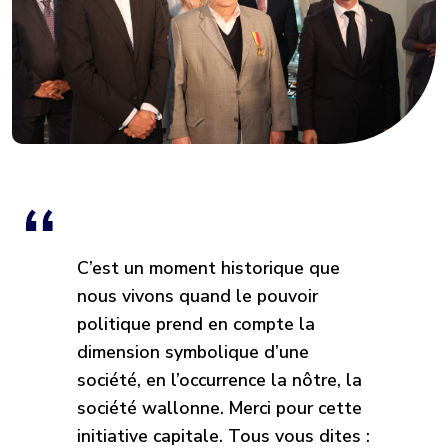
C’est un moment historique que
nous vivons quand le pouvoir
politique prend en compte la
dimension symbolique d’une
société, en l’occurrence la nôtre, la
société wallonne. Merci pour cette
initiative capitale. Tous vous dites :