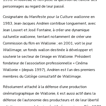
personnages au regard de leur passé.
Cosignataire du
Manifeste pour la Culture wallonne
en
1983, Jean-Jacques Andrien contribue longuement, avec
Jean Louvet et José Fontaine, à créer une dynamique
culturelle wallonne, tentant notamment de créer une
Commission du film en Wallonie ; en 2001, voit le jour
Wallimage
, un fonds wallon destinée à développer et
soutenir le secteur de l’image en Wallonie. Président
fondateur de l’association professionnelle « Cinéma
Wallonie » (depuis 1997), Andrien est l’un des premiers
membres du Collège consultatif de
Wallimage
.
Résolument attaché à la défense d’une production
cinématographique de Wallonie, il est aussi actif dans la
défense de l’autonomie des producteurs et de leur liberté