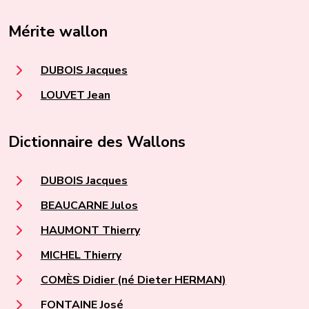
Mérite wallon
DUBOIS Jacques
LOUVET Jean
Dictionnaire des Wallons
DUBOIS Jacques
BEAUCARNE Julos
HAUMONT Thierry
MICHEL Thierry
COMÈS Didier (né Dieter HERMAN)
FONTAINE José