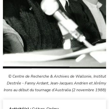
© Centre de Recherche & Archives de Wallonie, Institut
Destrée - Fanny Ardant, Jean-Jacques Andrien et Jérémy
Irons au début du tournage d’Australia (2 novembre 1988)