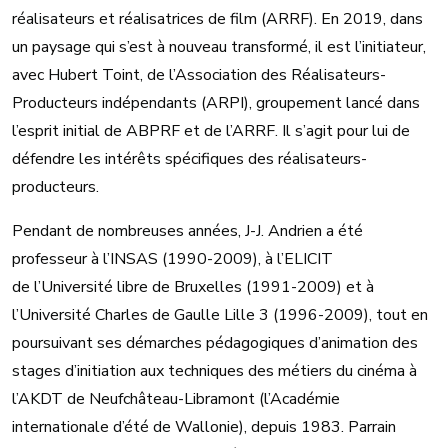
réalisateurs et réalisatrices de film (ARRF). En 2019, dans
un paysage qui s’est à nouveau transformé, il est l’initiateur,
avec Hubert Toint, de l’Association des Réalisateurs-
Producteurs indépendants (ARPI), groupement lancé dans
l’esprit initial de ABPRF et de l’ARRF. Il s’agit pour lui de
défendre les intérêts spécifiques des réalisateurs-
producteurs.
Pendant de nombreuses années, J-J. Andrien a été
professeur à l’INSAS (1990-2009), à l’ELICIT
de l’Université libre de Bruxelles (1991-2009) et à
l’Université Charles de Gaulle Lille 3 (1996-2009), tout en
poursuivant ses démarches pédagogiques d’animation des
stages d’initiation aux techniques des métiers du cinéma à
l’AKDT de Neufchâteau-Libramont (l’Académie
internationale d’été de Wallonie), depuis 1983. Parrain