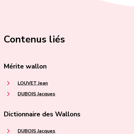
Contenus liés
Mérite wallon
LOUVET Jean
DUBOIS Jacques
Dictionnaire des Wallons
DUBOIS Jacques