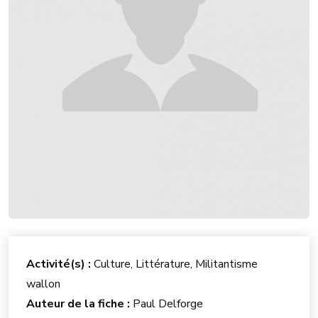
Activité(s) :
Culture, Littérature, Militantisme
wallon
Auteur de la fiche :
Paul Delforge