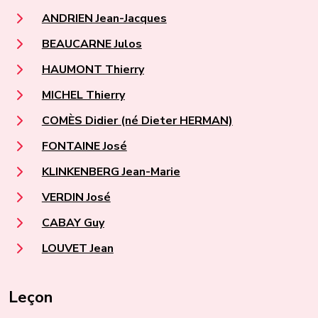
ANDRIEN Jean-Jacques
BEAUCARNE Julos
HAUMONT Thierry
MICHEL Thierry
COMÈS Didier (né Dieter HERMAN)
FONTAINE José
KLINKENBERG Jean-Marie
VERDIN José
CABAY Guy
LOUVET Jean
Leçon