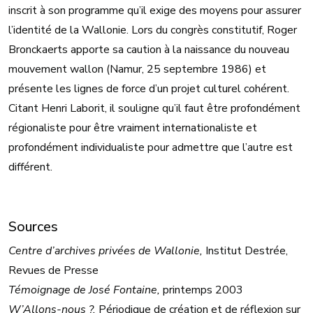
inscrit à son programme qu’il exige des moyens pour assurer
l’identité de la Wallonie. Lors du congrès constitutif, Roger
Bronckaerts apporte sa caution à la naissance du nouveau
mouvement wallon (Namur, 25 septembre 1986) et
présente les lignes de force d’un projet culturel cohérent.
Citant Henri Laborit, il souligne qu’il faut être profondément
régionaliste pour être vraiment internationaliste et
profondément individualiste pour admettre que l’autre est
différent.
Sources
Centre d’archives privées de Wallonie,
Institut Destrée,
Revues de Presse
Témoignage de José Fontaine,
printemps 2003
W’Allons-nous ?,
Périodique de création et de réflexion sur