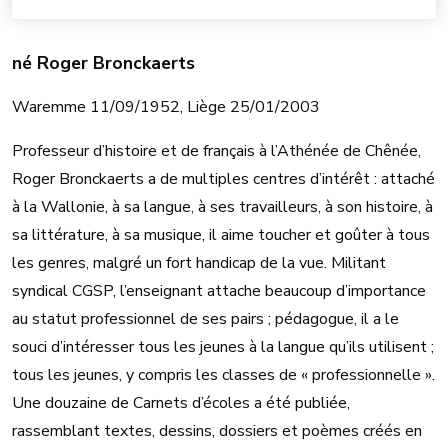
né Roger Bronckaerts
Waremme 11/09/1952, Liège 25/01/2003
Professeur d’histoire et de français à l’Athénée de Chênée,
Roger Bronckaerts a de multiples centres d’intérêt : attaché
à la Wallonie, à sa langue, à ses travailleurs, à son histoire, à
sa littérature, à sa musique, il aime toucher et goûter à tous
les genres, malgré un fort handicap de la vue. Militant
syndical CGSP, l’enseignant attache beaucoup d’importance
au statut professionnel de ses pairs ; pédagogue, il a le
souci d’intéresser tous les jeunes à la langue qu’ils utilisent ;
tous les jeunes, y compris les classes de « professionnelle ».
Une douzaine de Carnets d’écoles a été publiée,
rassemblant textes, dessins, dossiers et poèmes créés en