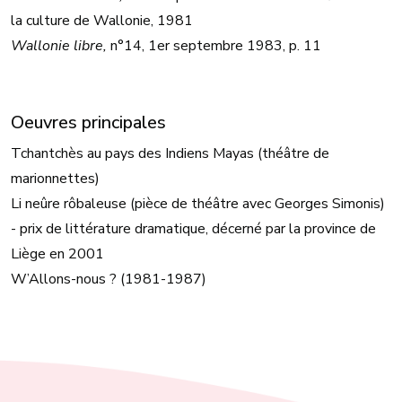
la culture de Wallonie, 1981
Wallonie libre,
n°14, 1er septembre 1983, p. 11
Oeuvres principales
Tchantchès au pays des Indiens Mayas (théâtre de
marionnettes)
Li neûre rôbaleuse (pièce de théâtre avec Georges Simonis)
- prix de littérature dramatique, décerné par la province de
Liège en 2001
W’Allons-nous ? (1981-1987)