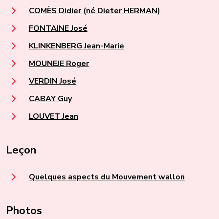
COMÈS Didier (né Dieter HERMAN)
FONTAINE José
KLINKENBERG Jean-Marie
MOUNEJE Roger
VERDIN José
CABAY Guy
LOUVET Jean
Leçon
Quelques aspects du Mouvement wallon
Photos