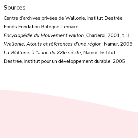
Sources
Centre d’archives privées de Wallonie, Institut Destrée,
Fonds Fondation Bologne-Lemaire
Encyclopédie du Mouvement wallon,
Charleroi, 2001, t. II
Wallonie. Atouts et références d’une région
, Namur, 2005
La Wallonie à l’aube du XXIe siècle
, Namur, Institut
Destrée, Institut pour un développement durable, 2005