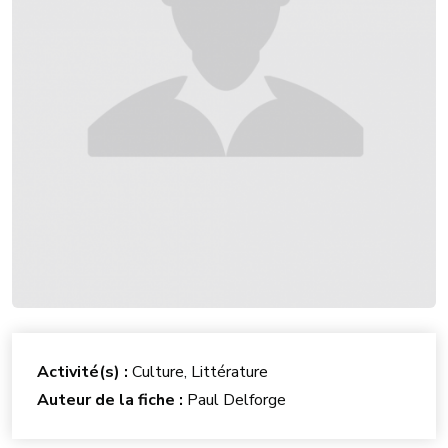
Activité(s) :
Culture, Littérature
Auteur de la fiche :
Paul Delforge