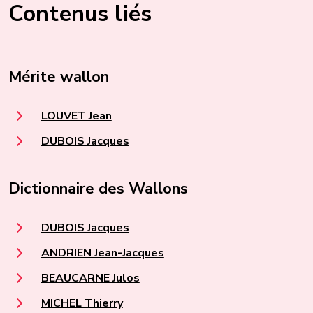
Contenus liés
Mérite wallon
LOUVET Jean
DUBOIS Jacques
Dictionnaire des Wallons
DUBOIS Jacques
ANDRIEN Jean-Jacques
BEAUCARNE Julos
MICHEL Thierry