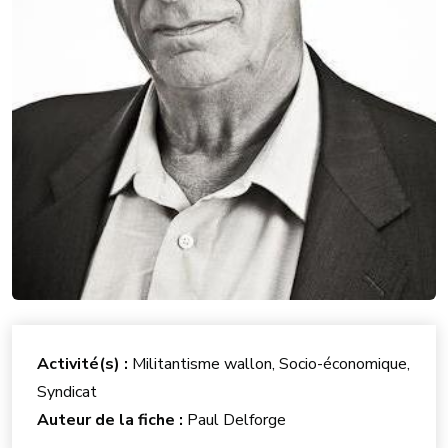
Activité(s) :
Militantisme wallon, Socio-économique,
Syndicat
Auteur de la fiche :
Paul Delforge