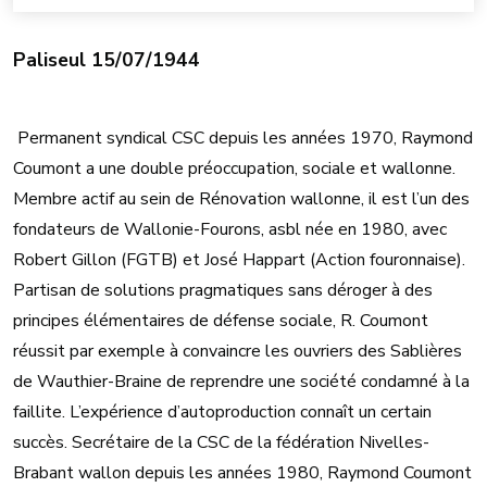
Paliseul 15/07/1944
Permanent syndical CSC depuis les années 1970, Raymond
Coumont a une double préoccupation, sociale et wallonne.
Membre actif au sein de Rénovation wallonne, il est l’un des
fondateurs de Wallonie-Fourons, asbl née en 1980, avec
Robert Gillon (FGTB) et José Happart (Action fouronnaise).
Partisan de solutions pragmatiques sans déroger à des
principes élémentaires de défense sociale, R. Coumont
réussit par exemple à convaincre les ouvriers des Sablières
de Wauthier-Braine de reprendre une société condamné à la
faillite. L’expérience d’autoproduction connaît un certain
succès. Secrétaire de la CSC de la fédération Nivelles-
Brabant wallon depuis les années 1980, Raymond Coumont