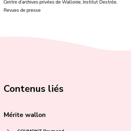
Centre d’archives privées de Wallonie, Institut Destrée,
Revues de presse
Contenus liés
Mérite wallon