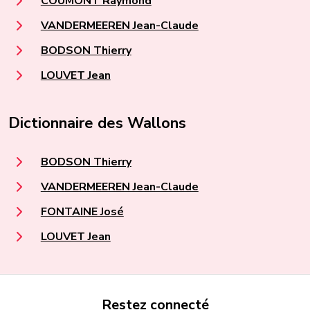
COUMONT Raymond
VANDERMEEREN Jean-Claude
BODSON Thierry
LOUVET Jean
Dictionnaire des Wallons
BODSON Thierry
VANDERMEEREN Jean-Claude
FONTAINE José
LOUVET Jean
Restez connecté