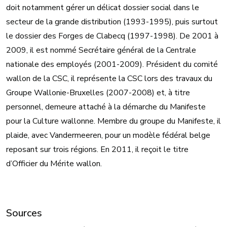
doit notamment gérer un délicat dossier social dans le
secteur de la grande distribution (1993-1995), puis surtout
le dossier des Forges de Clabecq (1997-1998). De 2001 à
2009, il est nommé Secrétaire général de la Centrale
nationale des employés (2001-2009). Président du comité
wallon de la CSC, il représente la CSC lors des travaux du
Groupe Wallonie-Bruxelles (2007-2008) et, à titre
personnel, demeure attaché à la démarche du Manifeste
pour la Culture wallonne. Membre du groupe du Manifeste, il
plaide, avec Vandermeeren, pour un modèle fédéral belge
reposant sur trois régions. En 2011, il reçoit le titre
d’Officier du Mérite wallon.
Sources