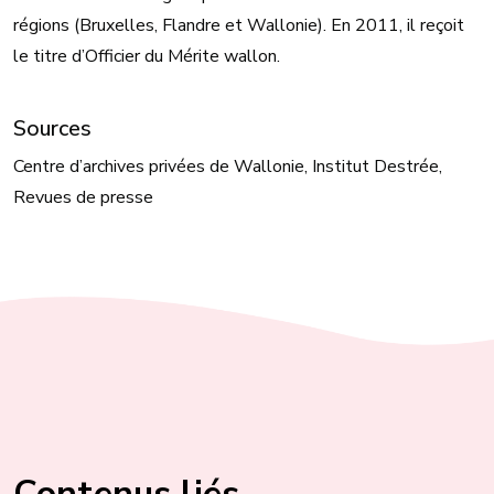
régions (Bruxelles, Flandre et Wallonie). En 2011, il reçoit
le titre d’Officier du Mérite wallon.
Sources
Centre d’archives privées de Wallonie, Institut Destrée,
Revues de presse
Contenus liés