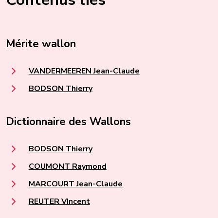
Mérite wallon
VANDERMEEREN Jean-Claude
BODSON Thierry
Dictionnaire des Wallons
BODSON Thierry
COUMONT Raymond
MARCOURT Jean-Claude
REUTER VIncent