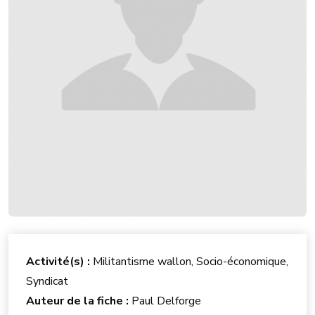
Activité(s) :
Militantisme wallon, Socio-économique,
Syndicat
Auteur de la fiche :
Paul Delforge