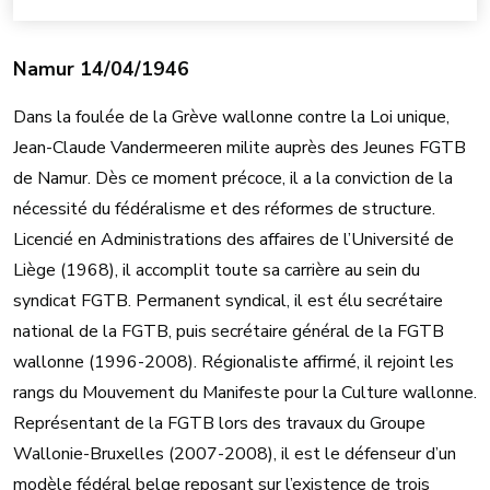
Namur 14/04/1946
Dans la foulée de la Grève wallonne contre la Loi unique,
Jean-Claude Vandermeeren milite auprès des Jeunes FGTB
de Namur. Dès ce moment précoce, il a la conviction de la
nécessité du fédéralisme et des réformes de structure.
Licencié en Administrations des affaires de l’Université de
Liège (1968), il accomplit toute sa carrière au sein du
syndicat FGTB. Permanent syndical, il est élu secrétaire
national de la FGTB, puis secrétaire général de la FGTB
wallonne (1996-2008). Régionaliste affirmé, il rejoint les
rangs du Mouvement du Manifeste pour la Culture wallonne.
Représentant de la FGTB lors des travaux du Groupe
Wallonie-Bruxelles (2007-2008), il est le défenseur d’un
modèle fédéral belge reposant sur l’existence de trois