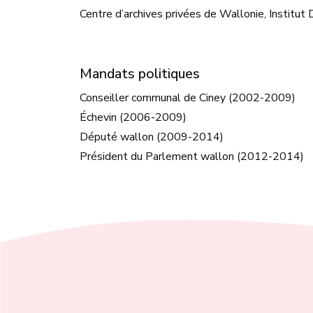
Centre d’archives privées de Wallonie, Institu
Mandats politiques
Conseiller communal de Ciney (2002-2009)
Échevin (2006-2009)
Député wallon (2009-2014)
Président du Parlement wallon (2012-2014)