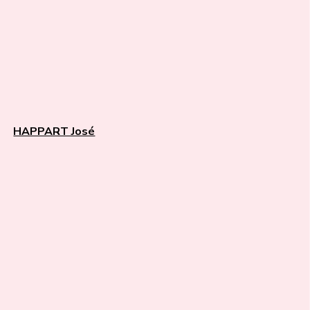
HAPPART José