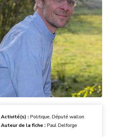
Activité(s) :
Politique, Député wallon
Auteur de la fiche :
Paul Delforge