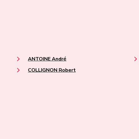
ANTOINE André
COLLIGNON Robert