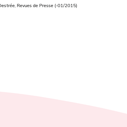
t Destrée, Revues de Presse (-01/2015)