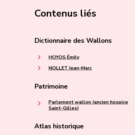
Contenus liés
Dictionnaire des Wallons
HOYOS Émily
NOLLET Jean-Marc
Patrimoine
Parlement wallon (ancien hospice
Saint-Gilles)
Atlas historique