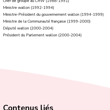
Chef de groupe au CRW (1988-1991)
Ministre wallon (1992-1994)
Ministre-Président du gouvernement wallon (1994-1999)
Ministre de la Communauté française (1999-2000)
Député wallon (2000-2004)
Président du Parlement wallon (2000-2004)
Contenus liés