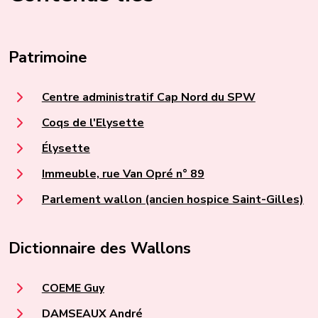
Patrimoine
Centre administratif Cap Nord du SPW
Coqs de l'Elysette
Élysette
Immeuble, rue Van Opré n° 89
Parlement wallon (ancien hospice Saint-Gilles)
Dictionnaire des Wallons
COEME Guy
DAMSEAUX André