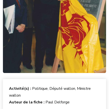
Activité(s) :
Politique, Député wallon, Ministre
wallon
Auteur de la fiche :
Paul Delforge