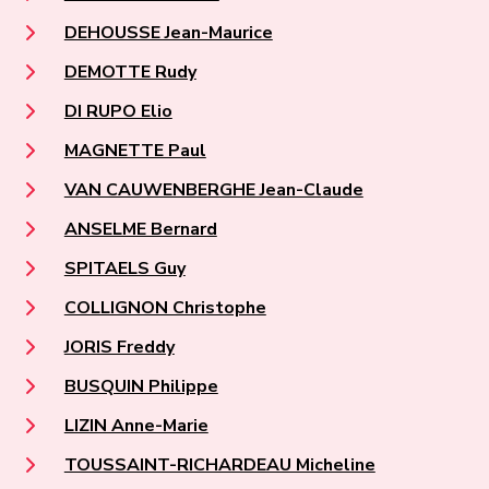
DEHOUSSE Jean-Maurice
DEMOTTE Rudy
DI RUPO Elio
MAGNETTE Paul
VAN CAUWENBERGHE Jean-Claude
ANSELME Bernard
SPITAELS Guy
COLLIGNON Christophe
JORIS Freddy
BUSQUIN Philippe
LIZIN Anne-Marie
TOUSSAINT-RICHARDEAU Micheline