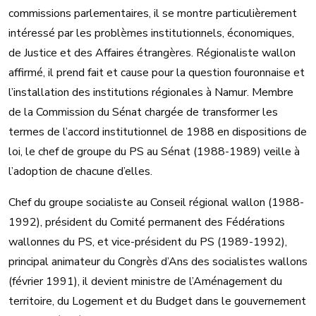
commissions parlementaires, il se montre particulièrement
intéressé par les problèmes institutionnels, économiques,
de Justice et des Affaires étrangères. Régionaliste wallon
affirmé, il prend fait et cause pour la question fouronnaise et
l’installation des institutions régionales à Namur. Membre
de la Commission du Sénat chargée de transformer les
termes de l’accord institutionnel de 1988 en dispositions de
loi, le chef de groupe du PS au Sénat (1988-1989) veille à
l’adoption de chacune d’elles.
Chef du groupe socialiste au Conseil régional wallon (1988-
1992), président du Comité permanent des Fédérations
wallonnes du PS, et vice-président du PS (1989-1992),
principal animateur du Congrès d’Ans des socialistes wallons
(février 1991), il devient ministre de l’Aménagement du
territoire, du Logement et du Budget dans le gouvernement