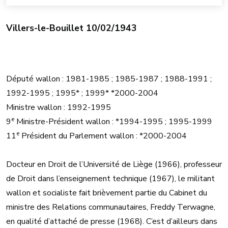
Villers-le-Bouillet 10/02/1943
Député wallon : 1981-1985 ; 1985-1987 ; 1988-1991 ;
1992-1995 ; 1995* ; 1999* *2000-2004
Ministre wallon : 1992-1995
e
9
Ministre-Président wallon : *1994-1995 ; 1995-1999
e
11
Président du Parlement wallon : *2000-2004
Docteur en Droit de l’Université de Liège (1966), professeur
de Droit dans l’enseignement technique (1967), le militant
wallon et socialiste fait brièvement partie du Cabinet du
ministre des Relations communautaires, Freddy Terwagne,
en qualité d’attaché de presse (1968). C’est d’ailleurs dans