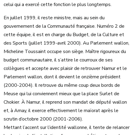
celui qui a exercé cette fonction le plus longtemps.
En juillet 1999, il reste ministre, mais au sein du
gouvernement de la Communauté française. Numéro 2 de
cette équipe, il est en charge du Budget, de la Culture et
des Sports (juillet 1999-avril 2000). Au Parlement wallon,
Micheline Toussaint occupe son siège. Maître rigoureux du
budget communautaire, il s’attire le courroux de ses
collègues et accepte avec plaisir de retrouver Namur et le
Parlement wallon, dont il devient le onzième président
(2000-2004). Il retrouve du même coup deux bords de
Meuse qui lui conviennent mieux que la place Surlet de
Chokier. À Namur, il reprend son mandat de député wallon
et, à Amay, il exerce effectivement le maïorat après le
scrutin d’octobre 2000 (2001-2006).
Mettant l’accent sur l’identité wallonne, il tente de relancer