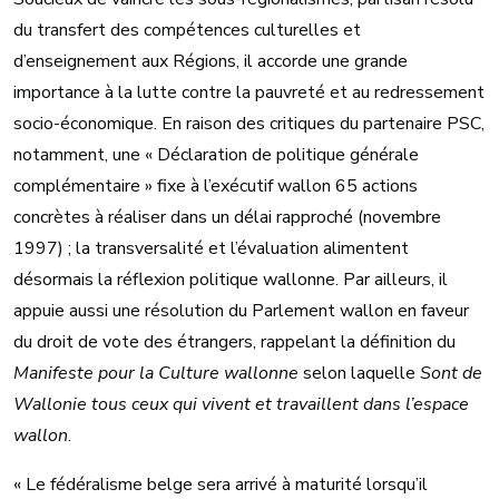
du transfert des compétences culturelles et
d’enseignement aux Régions, il accorde une grande
importance à la lutte contre la pauvreté et au redressement
socio-économique. En raison des critiques du partenaire PSC,
notamment, une « Déclaration de politique générale
complémentaire » fixe à l’exécutif wallon 65 actions
concrètes à réaliser dans un délai rapproché (novembre
1997) ; la transversalité et l’évaluation alimentent
désormais la réflexion politique wallonne. Par ailleurs, il
appuie aussi une résolution du Parlement wallon en faveur
du droit de vote des étrangers, rappelant la définition du
Manifeste pour la Culture wallonne
selon laquelle
Sont de
Wallonie tous ceux qui vivent et travaillent dans l’espace
wallon
.
« Le fédéralisme belge sera arrivé à maturité lorsqu’il