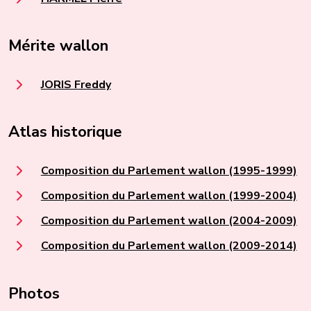
Mérite wallon
JORIS Freddy
Atlas historique
Composition du Parlement wallon (1995-1999)
Composition du Parlement wallon (1999-2004)
Composition du Parlement wallon (2004-2009)
Composition du Parlement wallon (2009-2014)
Photos