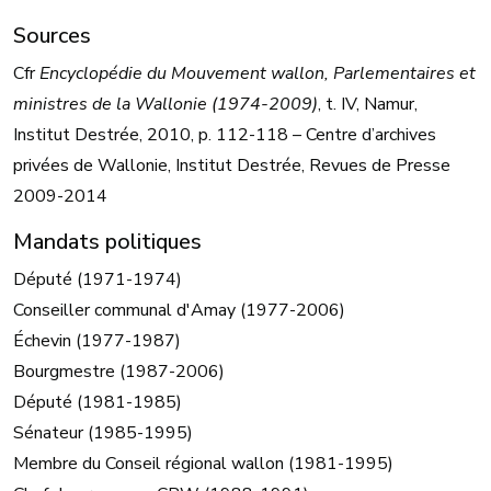
Sources
Cfr
Encyclopédie du Mouvement wallon, Parlementaires et
ministres de la Wallonie (1974-2009)
, t. IV, Namur,
Institut Destrée, 2010, p. 112-118 – Centre d’archives
privées de Wallonie, Institut Destrée, Revues de Presse
2009-2014
Mandats politiques
Député (1971-1974)
Conseiller communal d'Amay (1977-2006)
Échevin (1977-1987)
Bourgmestre (1987-2006)
Député (1981-1985)
Sénateur (1985-1995)
Membre du Conseil régional wallon (1981-1995)