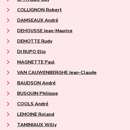
COLLIGNON Robert
DAMSEAUX André
DEHOUSSE Jean-Maurice
DEMOTTE Rudy
DI RUPO Elio
MAGNETTE Paul
VAN CAUWENBERGHE Jean-Claude
BAUDSON André
BUSQUIN Philippe
COOLS André
LEMOINE Roland
TAMINIAUX Willy