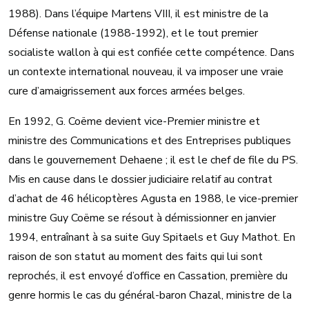
1988). Dans l’équipe Martens VIII, il est ministre de la
Défense nationale (1988-1992), et le tout premier
socialiste wallon à qui est confiée cette compétence. Dans
un contexte international nouveau, il va imposer une vraie
cure d’amaigrissement aux forces armées belges.
En 1992, G. Coëme devient vice-Premier ministre et
ministre des Communications et des Entreprises publiques
dans le gouvernement Dehaene ; il est le chef de file du PS.
Mis en cause dans le dossier judiciaire relatif au contrat
d’achat de 46 hélicoptères Agusta en 1988, le vice-premier
ministre Guy Coëme se résout à démissionner en janvier
1994, entraînant à sa suite Guy Spitaels et Guy Mathot. En
raison de son statut au moment des faits qui lui sont
reprochés, il est envoyé d’office en Cassation, première du
genre hormis le cas du général-baron Chazal, ministre de la