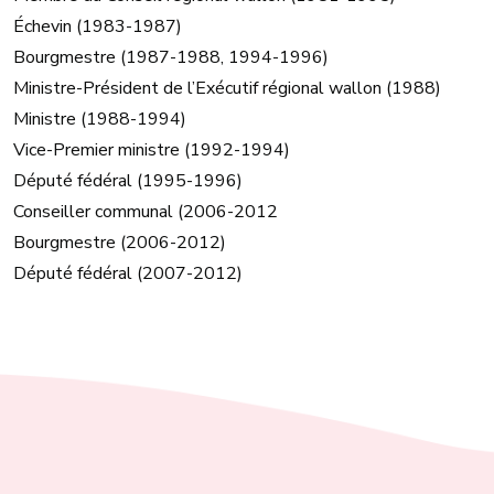
Échevin (1983-1987)
Bourgmestre (1987-1988, 1994-1996)
Ministre-Président de l’Exécutif régional wallon (1988)
Ministre (1988-1994)
Vice-Premier ministre (1992-1994)
Député fédéral (1995-1996)
Conseiller communal (2006-2012
Bourgmestre (2006-2012)
Député fédéral (2007-2012)