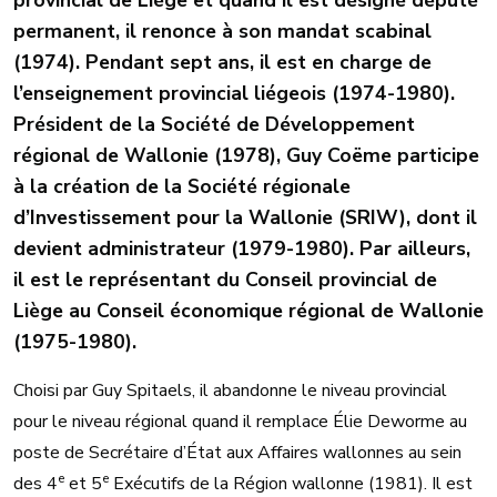
permanent, il renonce à son mandat scabinal
(1974). Pendant sept ans, il est en charge de
l’enseignement provincial liégeois (1974-1980).
Président de la Société de Développement
régional de Wallonie (1978), Guy Coëme participe
à la création de la Société régionale
d’Investissement pour la Wallonie (SRIW), dont il
devient administrateur (1979-1980). Par ailleurs,
il est le représentant du Conseil provincial de
Liège au Conseil économique régional de Wallonie
(1975-1980).
Choisi par Guy Spitaels, il abandonne le niveau provincial
pour le niveau régional quand il remplace Élie Deworme au
poste de Secrétaire d’État aux Affaires wallonnes au sein
e
e
des 4
et 5
Exécutifs de la Région wallonne (1981). Il est