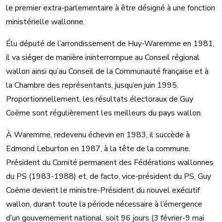
le premier extra-parlementaire à être désigné à une fonction
ministérielle wallonne.
Élu député de l’arrondissement de Huy-Waremme en 1981,
il va siéger de manière ininterrompue au Conseil régional
wallon ainsi qu’au Conseil de la Communauté française et à
la Chambre des représentants, jusqu’en juin 1995.
Proportionnellement, les résultats électoraux de Guy
Coëme sont régulièrement les meilleurs du pays wallon.
À Waremme, redevenu échevin en 1983, il succède à
Edmond Leburton en 1987, à la tête de la commune.
Président du Comité permanent des Fédérations wallonnes
du PS (1983-1988) et, de facto, vice-président du PS, Guy
Coëme devient le ministre-Président du nouvel exécutif
wallon, durant toute la période nécessaire à l’émergence
d’un gouvernement national, soit 96 jours (3 février-9 mai