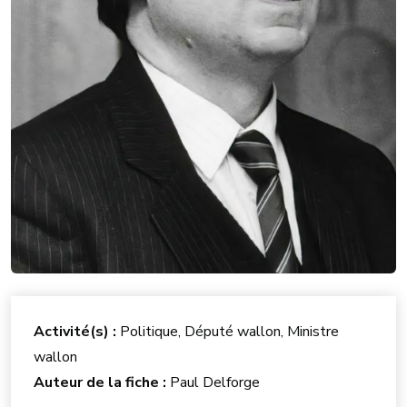
Activité(s) :
Politique, Député wallon, Ministre
wallon
Auteur de la fiche :
Paul Delforge