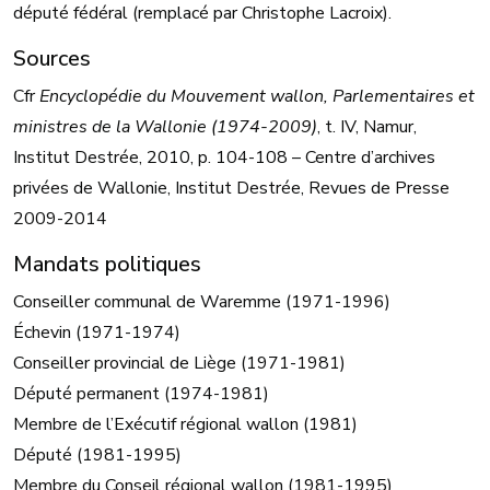
député fédéral (remplacé par Christophe Lacroix).
Sources
Cfr
Encyclopédie du Mouvement wallon, Parlementaires et
ministres de la Wallonie (1974-2009)
, t. IV, Namur,
Institut Destrée, 2010, p. 104-108 – Centre d’archives
privées de Wallonie, Institut Destrée, Revues de Presse
2009-2014
Mandats politiques
Conseiller communal de Waremme (1971-1996)
Échevin (1971-1974)
Conseiller provincial de Liège (1971-1981)
Député permanent (1974-1981)
Membre de l’Exécutif régional wallon (1981)
Député (1981-1995)
Membre du Conseil régional wallon (1981-1995)