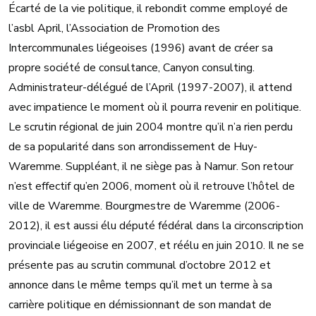
Écarté de la vie politique, il rebondit comme employé de
l’asbl April, l’Association de Promotion des
Intercommunales liégeoises (1996) avant de créer sa
propre société de consultance, Canyon consulting.
Administrateur-délégué de l’April (1997-2007), il attend
avec impatience le moment où il pourra revenir en politique.
Le scrutin régional de juin 2004 montre qu’il n’a rien perdu
de sa popularité dans son arrondissement de Huy-
Waremme. Suppléant, il ne siège pas à Namur. Son retour
n’est effectif qu’en 2006, moment où il retrouve l’hôtel de
ville de Waremme. Bourgmestre de Waremme (2006-
2012), il est aussi élu député fédéral dans la circonscription
provinciale liégeoise en 2007, et réélu en juin 2010. Il ne se
présente pas au scrutin communal d’octobre 2012 et
annonce dans le même temps qu’il met un terme à sa
carrière politique en démissionnant de son mandat de