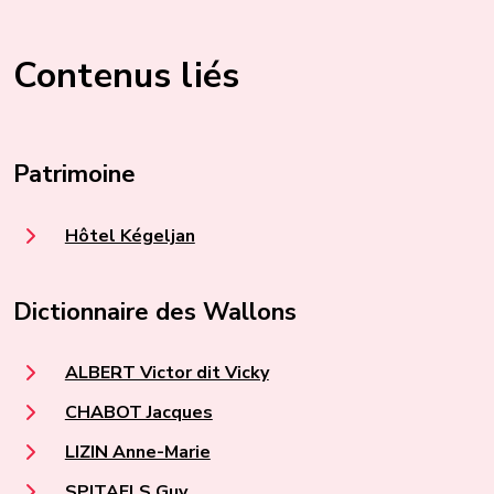
Contenus liés
Patrimoine
Hôtel Kégeljan
Dictionnaire des Wallons
ALBERT Victor dit Vicky
CHABOT Jacques
LIZIN Anne-Marie
SPITAELS Guy