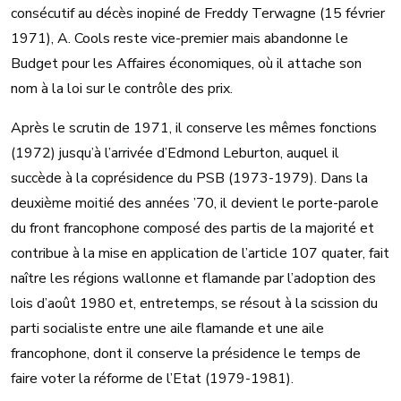
consécutif au décès inopiné de Freddy Terwagne (15 février
1971), A. Cools reste vice-premier mais abandonne le
Budget pour les Affaires économiques, où il attache son
nom à la loi sur le contrôle des prix.
Après le scrutin de 1971, il conserve les mêmes fonctions
(1972) jusqu’à l’arrivée d’Edmond Leburton, auquel il
succède à la coprésidence du PSB (1973-1979). Dans la
deuxième moitié des années ’70, il devient le porte-parole
du front francophone composé des partis de la majorité et
contribue à la mise en application de l’article 107 quater, fait
naître les régions wallonne et flamande par l’adoption des
lois d’août 1980 et, entretemps, se résout à la scission du
parti socialiste entre une aile flamande et une aile
francophone, dont il conserve la présidence le temps de
faire voter la réforme de l’Etat (1979-1981).