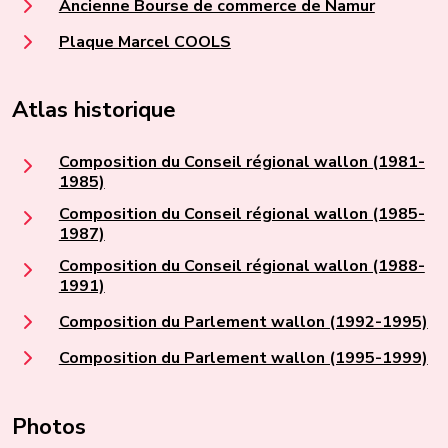
Ancienne Bourse de commerce de Namur
Plaque Marcel COOLS
Atlas historique
Composition du Conseil régional wallon (1981-
1985)
Composition du Conseil régional wallon (1985-
1987)
Composition du Conseil régional wallon (1988-
1991)
Composition du Parlement wallon (1992-1995)
Composition du Parlement wallon (1995-1999)
Photos