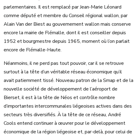
parlementaires. Il est remplacé par Jean-Marie Léonard
comme député et membre du Conseil régional wallon, par
Alain Van der Biest au gouvernement wallon mais conserve
encore la mairie de Flémalle, dont il est conseiller depuis
1952 et bourgmestre depuis 1965, moment où l’on parlait
encore de Flémalle-Haute.
Néanmoins, il ne perd pas tout pouvoir, car il se retrouve
surtout à la tête d’un véritable réseau économique qu’il
avait patiemment tissé. Nouveau patron de la Smap et de la
nouvelle société de développement de l’aéroport de
Bierset, il est à la tête de Néos et contrôle nombre
d’importantes intercommunales liégeoises actives dans des
secteurs très diversifiés. À la tête de ce réseau, André
Cools entend continuer à œuvrer pour le développement
économique de la région liégeoise et, par-delà, pour celui de