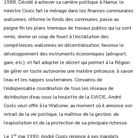
1988. Décidé à achever sa carrière politique à Namur, le
ministre Cools fait le ménage dans les finances communales
wallonnes, réforme le fonds des communes, passe au
peigne fin les plans triennaux de travaux publics qui lui sont
remis, donne un coup de fouet à l’installation des
compétences wallonnes en décentralisation, favorise le
développement des instruments économiques (aéroport,
gare, etc.), et fait adopter le décret qui permet à la Région
de gérer en toute autonomie une matière précieuse, à savoir
l’eau et les nappes souterraines. Convaincu de
l’indispensable coordination de tous les réseaux de
distribution d’eau sous la houlette de la SWDE, André
Cools veut offrir à la Wallonie, au moment où il annonce son
retrait de la vie politique, la maîtrise de la gestion, de
l’exploitation et de la protection de sa principale richesse.
er
Le 1
mai 1990, André Cools renonce à ses mandats