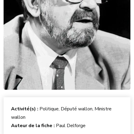
Activité(s) :
Politique, Député wallon, Ministre
wallon
Auteur de la fiche :
Paul Delforge