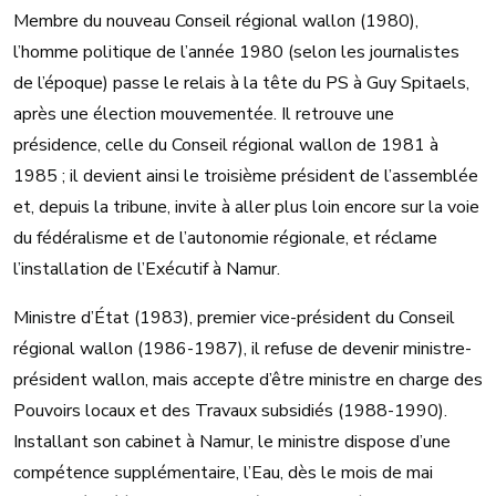
Membre du nouveau Conseil régional wallon (1980),
l’homme politique de l’année 1980 (selon les journalistes
de l’époque) passe le relais à la tête du PS à Guy Spitaels,
après une élection mouvementée. Il retrouve une
présidence, celle du Conseil régional wallon de 1981 à
1985 ; il devient ainsi le troisième président de l’assemblée
et, depuis la tribune, invite à aller plus loin encore sur la voie
du fédéralisme et de l’autonomie régionale, et réclame
l’installation de l’Exécutif à Namur.
Ministre d’État (1983), premier vice-président du Conseil
régional wallon (1986-1987), il refuse de devenir ministre-
président wallon, mais accepte d’être ministre en charge des
Pouvoirs locaux et des Travaux subsidiés (1988-1990).
Installant son cabinet à Namur, le ministre dispose d’une
compétence supplémentaire, l’Eau, dès le mois de mai