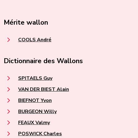
Mérite wallon
COOLS André
Dictionnaire des Wallons
SPITAELS Guy
VAN DER BIEST Alain
BIEFNOT Yvon
BURGEON Willy
FEAUX Valmy
POSWICK Charles