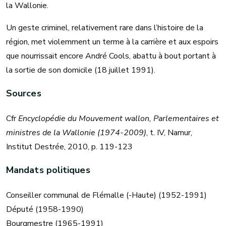
la Wallonie.
Un geste criminel, relativement rare dans l’histoire de la
région, met violemment un terme à la carrière et aux espoirs
que nourrissait encore André Cools, abattu à bout portant à
la sortie de son domicile (18 juillet 1991).
Sources
Cfr
Encyclopédie du Mouvement wallon, Parlementaires et
ministres de la Wallonie (1974-2009)
, t. IV, Namur,
Institut Destrée, 2010, p. 119-123
Mandats politiques
Conseiller communal de Flémalle (-Haute) (1952-1991)
Député (1958-1990)
Bourgmestre (1965-1991)