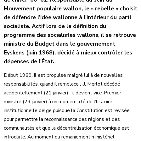
Mouvement populaire wallon, le « rebelle » choisit
de défendre l’idée wallonne à l’intérieur du parti
socialiste. Actif lors de la définition du
programme des socialistes wallons, il se retrouve
ministre du Budget dans le gouvernement
Eyskens (juin 1968), décidé à mieux contrôler les
dépenses de l’État.
Début 1969, il est propulsé malgré lui à de nouvelles
responsabilités, quand il remplace J-J. Merlot décédé
accidentellement (21 janvier) ; il devient vice-Premier
ministre (23 janvier) à un moment-clé de l’histoire
institutionnelle belge puisque la Constitution est révisée
pour permettre la reconnaissance des régions et des
communautés et que la décentralisation économique est
introduite. Au moment du remaniement ministériel