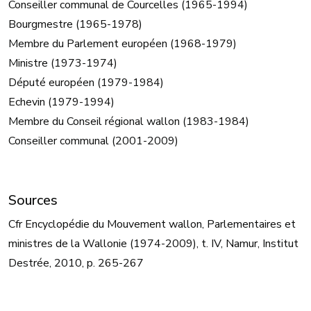
Conseiller communal de Courcelles (1965-1994)
Bourgmestre (1965-1978)
Membre du Parlement européen (1968-1979)
Ministre (1973-1974)
Député européen (1979-1984)
Echevin (1979-1994)
Membre du Conseil régional wallon (1983-1984)
Conseiller communal (2001-2009)
Sources
Cfr Encyclopédie du Mouvement wallon, Parlementaires et
ministres de la Wallonie (1974-2009), t. IV, Namur, Institut
Destrée, 2010, p. 265-267