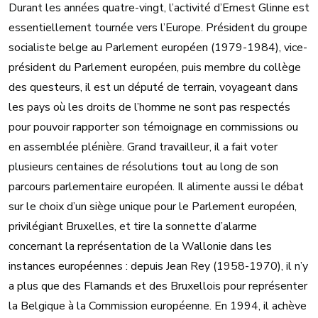
Durant les années quatre-vingt, l’activité d’Ernest Glinne est
essentiellement tournée vers l’Europe. Président du groupe
socialiste belge au Parlement européen (1979-1984), vice-
président du Parlement européen, puis membre du collège
des questeurs, il est un député de terrain, voyageant dans
les pays où les droits de l’homme ne sont pas respectés
pour pouvoir rapporter son témoignage en commissions ou
en assemblée plénière. Grand travailleur, il a fait voter
plusieurs centaines de résolutions tout au long de son
parcours parlementaire européen. Il alimente aussi le débat
sur le choix d’un siège unique pour le Parlement européen,
privilégiant Bruxelles, et tire la sonnette d’alarme
concernant la représentation de la Wallonie dans les
instances européennes : depuis Jean Rey (1958-1970), il n’y
a plus que des Flamands et des Bruxellois pour représenter
la Belgique à la Commission européenne. En 1994, il achève