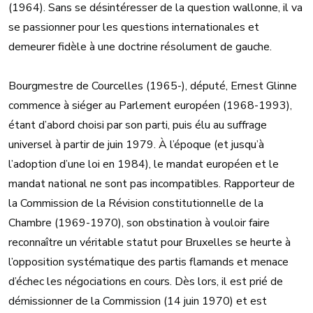
(1964). Sans se désintéresser de la question wallonne, il va
se passionner pour les questions internationales et
demeurer fidèle à une doctrine résolument de gauche.
Bourgmestre de Courcelles (1965-), député, Ernest Glinne
commence à siéger au Parlement européen (1968-1993),
étant d’abord choisi par son parti, puis élu au suffrage
universel à partir de juin 1979. À l’époque (et jusqu’à
l’adoption d’une loi en 1984), le mandat européen et le
mandat national ne sont pas incompatibles. Rapporteur de
la Commission de la Révision constitutionnelle de la
Chambre (1969-1970), son obstination à vouloir faire
reconnaître un véritable statut pour Bruxelles se heurte à
l’opposition systématique des partis flamands et menace
d’échec les négociations en cours. Dès lors, il est prié de
démissionner de la Commission (14 juin 1970) et est