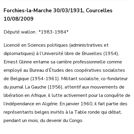
Forchies-la-Marche 30/03/1931, Courcelles
10/08/2009
Député wallon : *1983-1984*
Licencié en Sciences politiques (administratives et
diplomatiques) à l’Université libre de Bruxelles (1954),
Ernest Glinne entame sa carrière professionnelle comme
employé au Bureau d’Études des coopératives socialistes
de Belgique (1954-1961). Militant socialiste, co-fondateur
du journal La Gauche (1956), attentif aux mouvements de
libération en Afrique, il lutte activement pour la conquête de
l’indépendance en Algérie. En janvier 1960, il fait partie des
représentants belges invités à la Table ronde qui débat,
pendant un mois, du devenir du Congo.