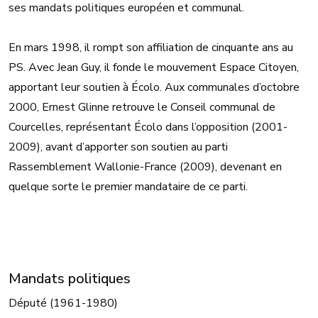
ses mandats politiques européen et communal.
En mars 1998, il rompt son affiliation de cinquante ans au
PS. Avec Jean Guy, il fonde le mouvement Espace Citoyen,
apportant leur soutien à Écolo. Aux communales d’octobre
2000, Ernest Glinne retrouve le Conseil communal de
Courcelles, représentant Écolo dans l’opposition (2001-
2009), avant d’apporter son soutien au parti
Rassemblement Wallonie-France (2009), devenant en
quelque sorte le premier mandataire de ce parti.
Mandats politiques
Député (1961-1980)