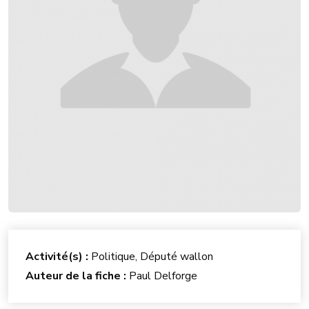
Activité(s) :
Politique, Député wallon
Auteur de la fiche :
Paul Delforge