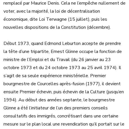
remplacé par Maurice Denis. Cela ne l’empêche nullement de
voter, avec la majorité, la loi de décentralisation
économique, dite Loi Terwagne (15 juillet), puis les
nouvelles dispositions de la Constitution (décembre).
Début 1973, quand Edmond Leburton accepte de prendre
la tête d’une tripartite, Ernest Glinne occupe la fonction de
ministre de l’Emploi et du Travail (du 26 janvier au 23
octobre 1973 et du 24 octobre 1973 au 25 avril 1974). Il
s’agit de sa seule expérience ministérielle. Premier
bourgmestre de Courcelles après-fusion (1977), il devient
ensuite Premier échevin, puis échevin de la Culture (jusqu’en
1994). Au début des années septante, le bourgmestre
Glinne a été l’initiateur de l’un des premiers conseils
consultatifs des immigrés, concrétisant dans une certaine
mesure sur le plan local une revendication qu’il portait sur le