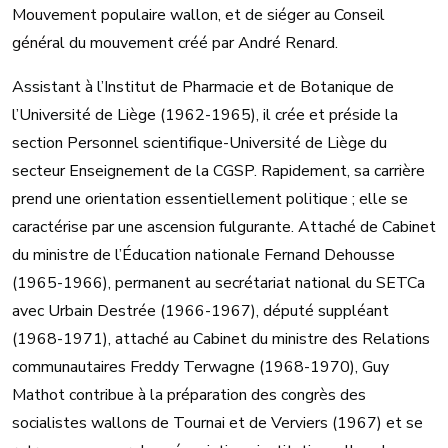
Mouvement populaire wallon, et de siéger au Conseil
général du mouvement créé par André Renard.
Assistant à l’Institut de Pharmacie et de Botanique de
l’Université de Liège (1962-1965), il crée et préside la
section Personnel scientifique-Université de Liège du
secteur Enseignement de la CGSP. Rapidement, sa carrière
prend une orientation essentiellement politique ; elle se
caractérise par une ascension fulgurante. Attaché de Cabinet
du ministre de l’Éducation nationale Fernand Dehousse
(1965-1966), permanent au secrétariat national du SETCa
avec Urbain Destrée (1966-1967), député suppléant
(1968-1971), attaché au Cabinet du ministre des Relations
communautaires Freddy Terwagne (1968-1970), Guy
Mathot contribue à la préparation des congrès des
socialistes wallons de Tournai et de Verviers (1967) et se