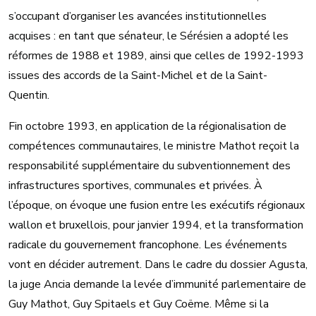
s’occupant d’organiser les avancées institutionnelles
acquises : en tant que sénateur, le Sérésien a adopté les
réformes de 1988 et 1989, ainsi que celles de 1992-1993
issues des accords de la Saint-Michel et de la Saint-
Quentin.
Fin octobre 1993, en application de la régionalisation de
compétences communautaires, le ministre Mathot reçoit la
responsabilité supplémentaire du subventionnement des
infrastructures sportives, communales et privées. À
l’époque, on évoque une fusion entre les exécutifs régionaux
wallon et bruxellois, pour janvier 1994, et la transformation
radicale du gouvernement francophone. Les événements
vont en décider autrement. Dans le cadre du dossier Agusta,
la juge Ancia demande la levée d’immunité parlementaire de
Guy Mathot, Guy Spitaels et Guy Coëme. Même si la