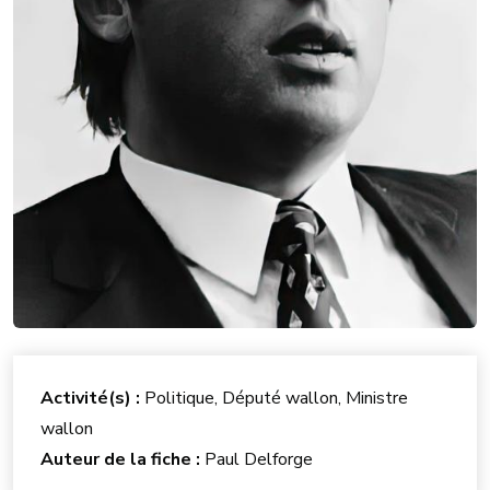
Activité(s) :
Politique, Député wallon, Ministre
wallon
Auteur de la fiche :
Paul Delforge