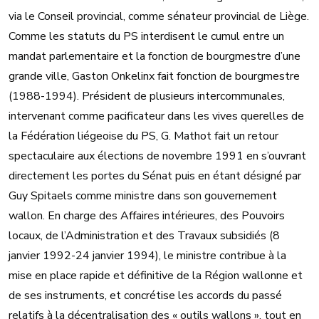
via le Conseil provincial, comme sénateur provincial de Liège.
Comme les statuts du PS interdisent le cumul entre un
mandat parlementaire et la fonction de bourgmestre d’une
grande ville, Gaston Onkelinx fait fonction de bourgmestre
(1988-1994). Président de plusieurs intercommunales,
intervenant comme pacificateur dans les vives querelles de
la Fédération liégeoise du PS, G. Mathot fait un retour
spectaculaire aux élections de novembre 1991 en s’ouvrant
directement les portes du Sénat puis en étant désigné par
Guy Spitaels comme ministre dans son gouvernement
wallon. En charge des Affaires intérieures, des Pouvoirs
locaux, de l’Administration et des Travaux subsidiés (8
janvier 1992-24 janvier 1994), le ministre contribue à la
mise en place rapide et définitive de la Région wallonne et
de ses instruments, et concrétise les accords du passé
relatifs à la décentralisation des « outils wallons », tout en