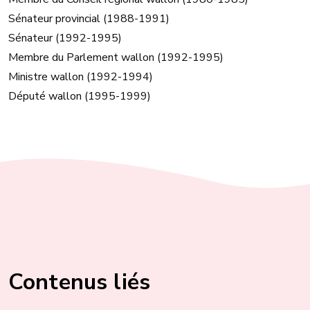
Sénateur provincial (1988-1991)
Sénateur (1992-1995)
Membre du Parlement wallon (1992-1995)
Ministre wallon (1992-1994)
Député wallon (1995-1999)
Contenus liés