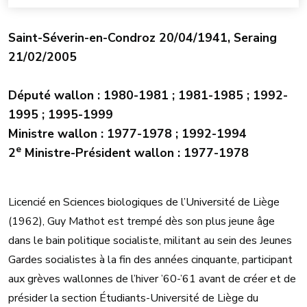
Saint-Séverin-en-Condroz 20/04/1941, Seraing
21/02/2005
Député wallon : 1980-1981 ; 1981-1985 ; 1992-
1995 ; 1995-1999
Ministre wallon : 1977-1978 ; 1992-1994
e
2
Ministre-Président wallon : 1977-1978
Licencié en Sciences biologiques de l’Université de Liège
(1962), Guy Mathot est trempé dès son plus jeune âge
dans le bain politique socialiste, militant au sein des Jeunes
Gardes socialistes à la fin des années cinquante, participant
aux grèves wallonnes de l’hiver ’60-’61 avant de créer et de
présider la section Étudiants-Université de Liège du