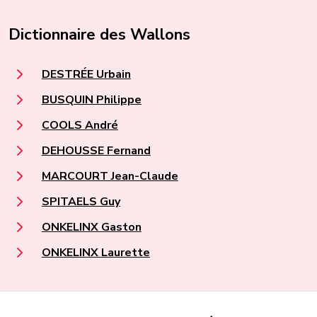
Dictionnaire des Wallons
DESTRÉE Urbain
BUSQUIN Philippe
COOLS André
DEHOUSSE Fernand
MARCOURT Jean-Claude
SPITAELS Guy
ONKELINX Gaston
ONKELINX Laurette