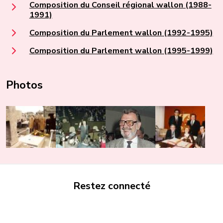
Composition du Conseil régional wallon (1988-
1991)
Composition du Parlement wallon (1992-1995)
Composition du Parlement wallon (1995-1999)
Photos
Restez connecté