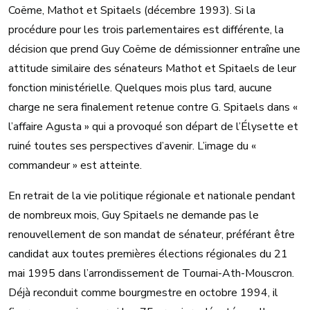
Coëme, Mathot et Spitaels (décembre 1993). Si la
procédure pour les trois parlementaires est différente, la
décision que prend Guy Coëme de démissionner entraîne une
attitude similaire des sénateurs Mathot et Spitaels de leur
fonction ministérielle. Quelques mois plus tard, aucune
charge ne sera finalement retenue contre G. Spitaels dans «
l’affaire Agusta » qui a provoqué son départ de l’Élysette et
ruiné toutes ses perspectives d’avenir. L’image du «
commandeur » est atteinte.
En retrait de la vie politique régionale et nationale pendant
de nombreux mois, Guy Spitaels ne demande pas le
renouvellement de son mandat de sénateur, préférant être
candidat aux toutes premières élections régionales du 21
mai 1995 dans l’arrondissement de Tournai-Ath-Mouscron.
Déjà reconduit comme bourgmestre en octobre 1994, il