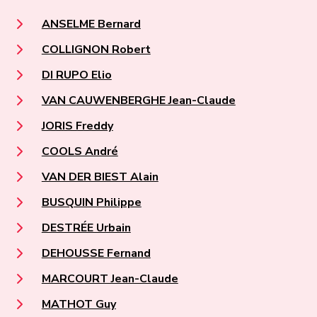
ANSELME Bernard
COLLIGNON Robert
DI RUPO Elio
VAN CAUWENBERGHE Jean-Claude
JORIS Freddy
COOLS André
VAN DER BIEST Alain
BUSQUIN Philippe
DESTRÉE Urbain
DEHOUSSE Fernand
MARCOURT Jean-Claude
MATHOT Guy