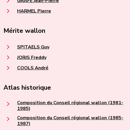
GRAFE Jean-Pierre
HARMEL Pierre
Mérite wallon
SPITAELS Guy
JORIS Freddy
COOLS André
Atlas historique
Composition du Conseil régional wallon (1981-
1985)
Composition du Conseil régional wallon (1985-
1987)