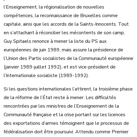
l’Enseignement, la régionalisation de nouvelles
compétences, la reconnaissance de Bruxelles comme
capitale, ainsi que les accords de la Saints-Innocents. Tout
en s’attachant à réconcilier les mécontents de son camp,
Guy Spitaels renonce à mener la liste du PS aux
européennes de juin 1989, mais assure la présidence de
l’Union des Partis socialistes de la Communauté européenne
(janvier 1989-juillet 1992), et est vice-président de
l’Internationale socialiste (1989-1992).
Si les questions internationales l’attirent, la troisième phase
de la réforme de l’État reste à mener. Les difficultés
rencontrées par les ministres de l’Enseignement de la
Communauté française et la crise portant sur les licences
des exportations d’armes témoignent que le processus de
fédéralisation doit être poursuivi. Attendu comme Premier