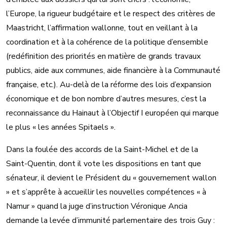
l’Europe, la rigueur budgétaire et le respect des critères de
Maastricht, l’affirmation wallonne, tout en veillant à la
coordination et à la cohérence de la politique d’ensemble
(redéfinition des priorités en matière de grands travaux
publics, aide aux communes, aide financière à la Communauté
française, etc.). Au-delà de la réforme des lois d’expansion
économique et de bon nombre d’autres mesures, c’est la
reconnaissance du Hainaut à l’Objectif I européen qui marque
le plus « les années Spitaels ».
Dans la foulée des accords de la Saint-Michel et de la
Saint-Quentin, dont il vote les dispositions en tant que
sénateur, il devient le Président du « gouvernement wallon
» et s’apprête à accueillir les nouvelles compétences « à
Namur » quand la juge d’instruction Véronique Ancia
demande la levée d’immunité parlementaire des trois Guy :