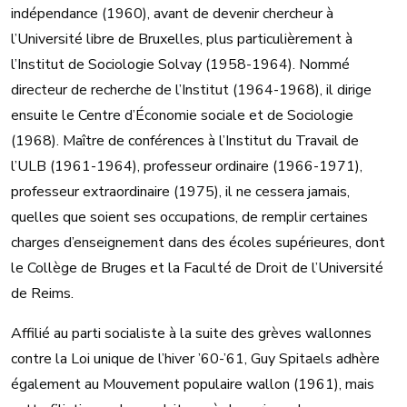
indépendance (1960), avant de devenir chercheur à
l’Université libre de Bruxelles, plus particulièrement à
l’Institut de Sociologie Solvay (1958-1964). Nommé
directeur de recherche de l’Institut (1964-1968), il dirige
ensuite le Centre d’Économie sociale et de Sociologie
(1968). Maître de conférences à l’Institut du Travail de
l’ULB (1961-1964), professeur ordinaire (1966-1971),
professeur extraordinaire (1975), il ne cessera jamais,
quelles que soient ses occupations, de remplir certaines
charges d’enseignement dans des écoles supérieures, dont
le Collège de Bruges et la Faculté de Droit de l’Université
de Reims.
Affilié au parti socialiste à la suite des grèves wallonnes
contre la Loi unique de l’hiver ’60-’61, Guy Spitaels adhère
également au Mouvement populaire wallon (1961), mais