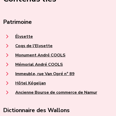
Patrimoine
Élysette
Coqs de l'Elysette
Monument André COOLS
Mémorial André COOLS
Immeuble, rue Van Opré n° 89
Hôtel Kégeljan
Ancienne Bourse de commerce de Namur
Dictionnaire des Wallons