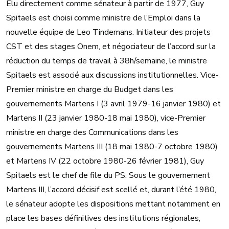
Élu directement comme sénateur à partir de 1977, Guy
Spitaels est choisi comme ministre de l’Emploi dans la
nouvelle équipe de Leo Tindemans. Initiateur des projets
CST et des stages Onem, et négociateur de l’accord sur la
réduction du temps de travail à 38h/semaine, le ministre
Spitaels est associé aux discussions institutionnelles. Vice-
Premier ministre en charge du Budget dans les
gouvernements Martens I (3 avril 1979-16 janvier 1980) et
Martens II (23 janvier 1980-18 mai 1980), vice-Premier
ministre en charge des Communications dans les
gouvernements Martens III (18 mai 1980-7 octobre 1980)
et Martens IV (22 octobre 1980-26 février 1981), Guy
Spitaels est le chef de file du PS. Sous le gouvernement
Martens III, l’accord décisif est scellé et, durant l’été 1980,
le sénateur adopte les dispositions mettant notamment en
place les bases définitives des institutions régionales,