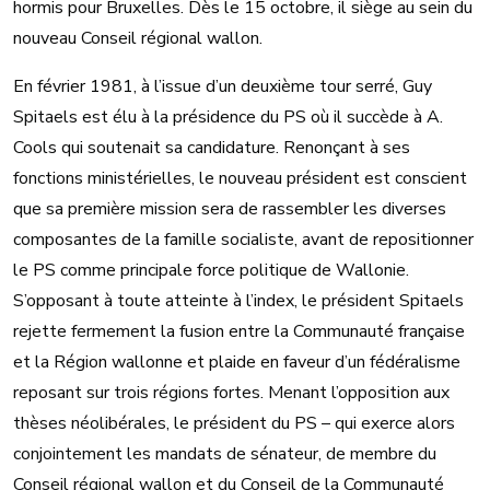
hormis pour Bruxelles. Dès le 15 octobre, il siège au sein du
nouveau Conseil régional wallon.
En février 1981, à l’issue d’un deuxième tour serré, Guy
Spitaels est élu à la présidence du PS où il succède à A.
Cools qui soutenait sa candidature. Renonçant à ses
fonctions ministérielles, le nouveau président est conscient
que sa première mission sera de rassembler les diverses
composantes de la famille socialiste, avant de repositionner
le PS comme principale force politique de Wallonie.
S’opposant à toute atteinte à l’index, le président Spitaels
rejette fermement la fusion entre la Communauté française
et la Région wallonne et plaide en faveur d’un fédéralisme
reposant sur trois régions fortes. Menant l’opposition aux
thèses néolibérales, le président du PS – qui exerce alors
conjointement les mandats de sénateur, de membre du
Conseil régional wallon et du Conseil de la Communauté