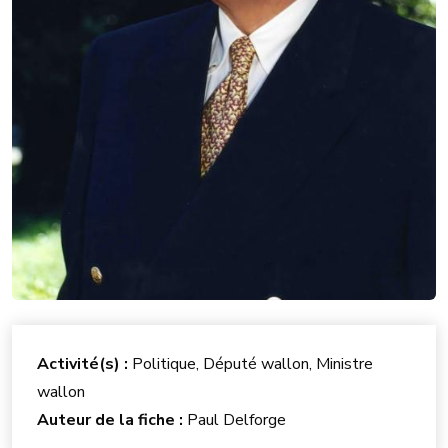
Activité(s) :
Politique, Député wallon, Ministre
wallon
Auteur de la fiche :
Paul Delforge