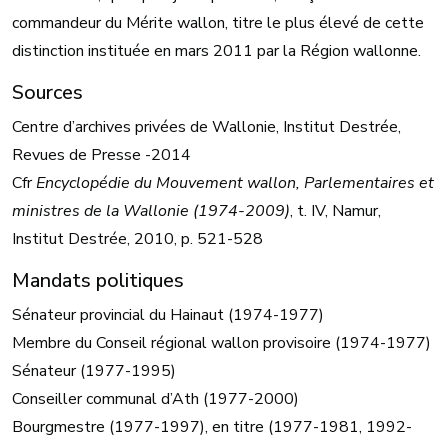
commandeur du Mérite wallon, titre le plus élevé de cette
distinction instituée en mars 2011 par la Région wallonne.
Sources
Centre d’archives privées de Wallonie, Institut Destrée,
Revues de Presse -2014
Cfr
Encyclopédie du Mouvement wallon, Parlementaires et
ministres de la Wallonie (1974-2009)
, t. IV, Namur,
Institut Destrée, 2010, p. 521-528
Mandats politiques
Sénateur provincial du Hainaut (1974-1977)
Membre du Conseil régional wallon provisoire (1974-1977)
Sénateur (1977-1995)
Conseiller communal d’Ath (1977-2000)
Bourgmestre (1977-1997), en titre (1977-1981, 1992-