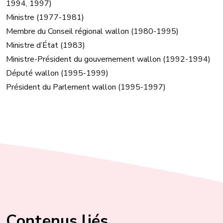
1994, 1997)
Ministre (1977-1981)
Membre du Conseil régional wallon (1980-1995)
Ministre d’État (1983)
Ministre-Président du gouvernement wallon (1992-1994)
Député wallon (1995-1999)
Président du Parlement wallon (1995-1997)
Contenus liés