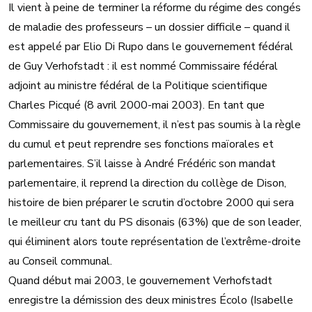
Il vient à peine de terminer la réforme du régime des congés
de maladie des professeurs – un dossier difficile – quand il
est appelé par Elio Di Rupo dans le gouvernement fédéral
de Guy Verhofstadt : il est nommé Commissaire fédéral
adjoint au ministre fédéral de la Politique scientifique
Charles Picqué (8 avril 2000-mai 2003). En tant que
Commissaire du gouvernement, il n’est pas soumis à la règle
du cumul et peut reprendre ses fonctions maïorales et
parlementaires. S’il laisse à André Frédéric son mandat
parlementaire, il reprend la direction du collège de Dison,
histoire de bien préparer le scrutin d’octobre 2000 qui sera
le meilleur cru tant du PS disonais (63%) que de son leader,
qui éliminent alors toute représentation de l’extrême-droite
au Conseil communal.
Quand début mai 2003, le gouvernement Verhofstadt
enregistre la démission des deux ministres Écolo (Isabelle