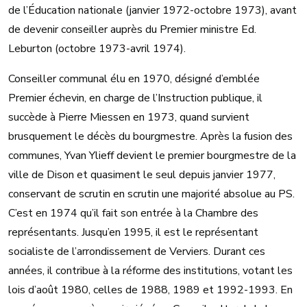
de l’Éducation nationale (janvier 1972-octobre 1973), avant
de devenir conseiller auprès du Premier ministre Ed.
Leburton (octobre 1973-avril 1974).
Conseiller communal élu en 1970, désigné d’emblée
Premier échevin, en charge de l’Instruction publique, il
succède à Pierre Miessen en 1973, quand survient
brusquement le décès du bourgmestre. Après la fusion des
communes, Yvan Ylieff devient le premier bourgmestre de la
ville de Dison et quasiment le seul depuis janvier 1977,
conservant de scrutin en scrutin une majorité absolue au PS.
C’est en 1974 qu’il fait son entrée à la Chambre des
représentants. Jusqu’en 1995, il est le représentant
socialiste de l’arrondissement de Verviers. Durant ces
années, il contribue à la réforme des institutions, votant les
lois d’août 1980, celles de 1988, 1989 et 1992-1993. En