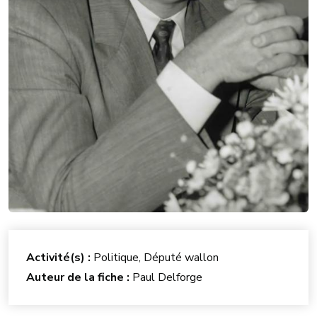
Activité(s) :
Politique, Député wallon
Auteur de la fiche :
Paul Delforge