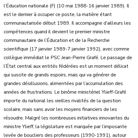
l’Éducation nationale (F) (10 mai 1988-16 janvier 1989). Il
est le dernier à occuper ce poste, la matière étant
communautarisée début 1989. Il accompagne d’ailleurs les
compétences quand il devient le premier ministre
communautaire de l’Éducation et de la Recherche
scientifique (17 janvier 1989-7 janvier 1992), avec comme
collègue immédiat le PSC Jean-Pierre Grafé. Le passage de
l’État central aux entités fédérées est un moment délicat
qui suscite de grands espoirs, mais qui va générer de
grandes désillusions, alimentées par l’accumulation des
années de frustrations. Le binôme ministériel Ylieff-Grafé
importe du national les vieilles rivalités de la question
scolaire, mais sans avoir les moyens financiers de les
résoudre. Malgré les nombreuses initiatives innovantes du
ministre Ylieff, la législature est marquée par l’imposante
levée de boucliers des professeurs (1990-1991), autour