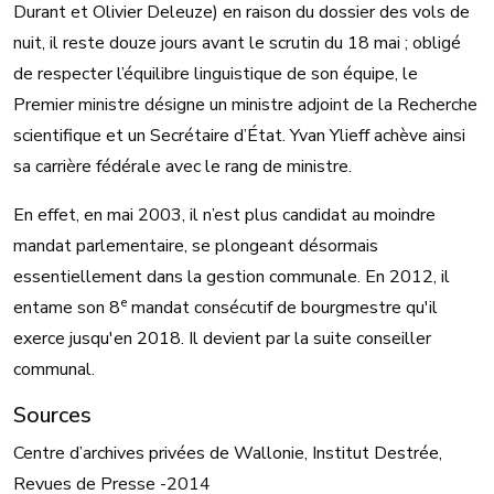
Durant et Olivier Deleuze) en raison du dossier des vols de
nuit, il reste douze jours avant le scrutin du 18 mai ; obligé
de respecter l’équilibre linguistique de son équipe, le
Premier ministre désigne un ministre adjoint de la Recherche
scientifique et un Secrétaire d’État. Yvan Ylieff achève ainsi
sa carrière fédérale avec le rang de ministre.
En effet, en mai 2003, il n’est plus candidat au moindre
mandat parlementaire, se plongeant désormais
essentiellement dans la gestion communale. En 2012, il
e
entame son 8
mandat consécutif de bourgmestre qu'il
exerce jusqu'en 2018. Il devient par la suite conseiller
communal.
Sources
Centre d’archives privées de Wallonie, Institut Destrée,
Revues de Presse -2014