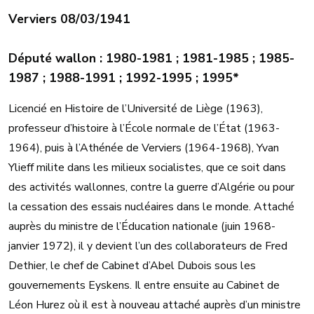
Verviers 08/03/1941
Député wallon : 1980-1981 ; 1981-1985 ; 1985-
1987 ; 1988-1991 ; 1992-1995 ; 1995*
Licencié en Histoire de l’Université de Liège (1963),
professeur d’histoire à l’École normale de l’État (1963-
1964), puis à l’Athénée de Verviers (1964-1968), Yvan
Ylieff milite dans les milieux socialistes, que ce soit dans
des activités wallonnes, contre la guerre d’Algérie ou pour
la cessation des essais nucléaires dans le monde. Attaché
auprès du ministre de l’Éducation nationale (juin 1968-
janvier 1972), il y devient l’un des collaborateurs de Fred
Dethier, le chef de Cabinet d’Abel Dubois sous les
gouvernements Eyskens. Il entre ensuite au Cabinet de
Léon Hurez où il est à nouveau attaché auprès d’un ministre