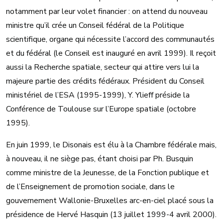
notamment par leur volet financier : on attend du nouveau
ministre qu’il crée un Conseil fédéral de la Politique
scientifique, organe qui nécessite l’accord des communautés
et du fédéral (le Conseil est inauguré en avril 1999). Il reçoit
aussi la Recherche spatiale, secteur qui attire vers lui la
majeure partie des crédits fédéraux. Président du Conseil
ministériel de l’ESA (1995-1999), Y. Ylieff préside la
Conférence de Toulouse sur l’Europe spatiale (octobre
1995).
En juin 1999, le Disonais est élu à la Chambre fédérale mais,
à nouveau, il ne siège pas, étant choisi par Ph. Busquin
comme ministre de la Jeunesse, de la Fonction publique et
de l’Enseignement de promotion sociale, dans le
gouvernement Wallonie-Bruxelles arc-en-ciel placé sous la
présidence de Hervé Hasquin (13 juillet 1999-4 avril 2000).