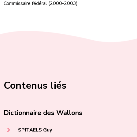
Commissaire fédéral (2000-2003)
Contenus liés
Dictionnaire des Wallons
SPITAELS Guy