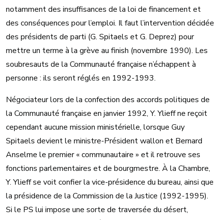
notamment des insuffisances de la loi de financement et
des conséquences pour l’emploi. Il faut l’intervention décidée
des présidents de parti (G. Spitaels et G. Deprez) pour
mettre un terme à la grève au finish (novembre 1990). Les
soubresauts de la Communauté française n’échappent à
personne : ils seront réglés en 1992-1993.
Négociateur lors de la confection des accords politiques de
la Communauté française en janvier 1992, Y. Ylieff ne reçoit
cependant aucune mission ministérielle, lorsque Guy
Spitaels devient le ministre-Président wallon et Bernard
Anselme le premier « communautaire » et il retrouve ses
fonctions parlementaires et de bourgmestre. À la Chambre,
Y. Ylieff se voit confier la vice-présidence du bureau, ainsi que
la présidence de la Commission de la Justice (1992-1995).
Si le PS lui impose une sorte de traversée du désert,