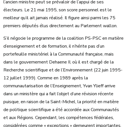
l’ancien ministre peut se prévaloir de l’appui de ses
électeurs. Le 21 mai 1995, son score personnel est le
meilleur qu’il ait jamais réalisé. Il figure ainsi parmi les 75
premiers députés élus directement au Parlement wallon.
S’il négocie le programme de la coalition PS-PSC en matière
d’enseignement et de formation, il n’hérite pas d’un
portefeuille ministériel à la Communauté française, mais
dans le gouvernement Dehaene II, où il est chargé de la
Recherche scientifique et de l’Environnement (22 juin 1995-
12 juillet 1999). Comme en 1989 après la
communautarisation de l’Enseignement, Yvan Ylieff arrive
dans un ministère qui a fait l’objet d’une révision récente
puisque, en raison de la Saint-Michel, la priorité en matière
de politique scientifique a été accordée aux Communautés
et aux Régions. Cependant, les compétences fédérales,
considérées comme « exceptions » demeurent importantes,