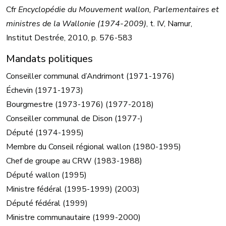
Cfr
Encyclopédie du Mouvement wallon, Parlementaires et
ministres de la Wallonie (1974-2009)
, t. IV, Namur,
Institut Destrée, 2010, p. 576-583
Mandats politiques
Conseiller communal d’Andrimont (1971-1976)
Échevin (1971-1973)
Bourgmestre (1973-1976) (1977-2018)
Conseiller communal de Dison (1977-)
Député (1974-1995)
Membre du Conseil régional wallon (1980-1995)
Chef de groupe au CRW (1983-1988)
Député wallon (1995)
Ministre fédéral (1995-1999) (2003)
Député fédéral (1999)
Ministre communautaire (1999-2000)