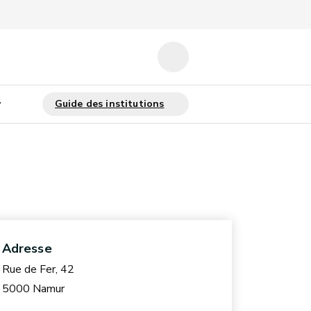
Adresse
Rue de Fer, 42
5000 Namur