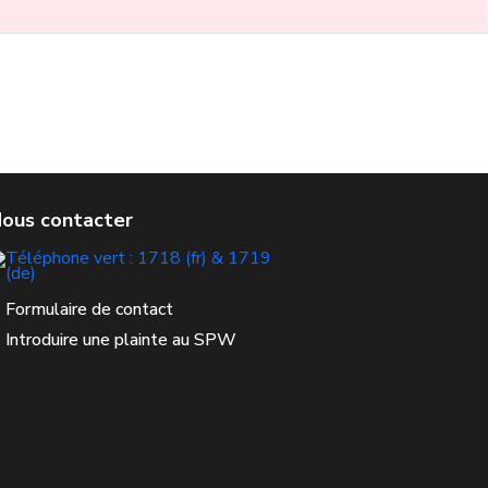
Formulaire de contact
Introduire une plainte au SPW