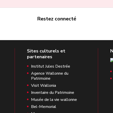
Restez connecté
Institut Jules Destrée
Agence Wallonne du
Patrimoine
Visit Wallonia
Inventaire du Patrimoine
Musée de la vie wallonne
Bel-Memorial