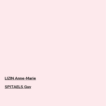
LIZIN Anne-Marie
SPITAELS Guy