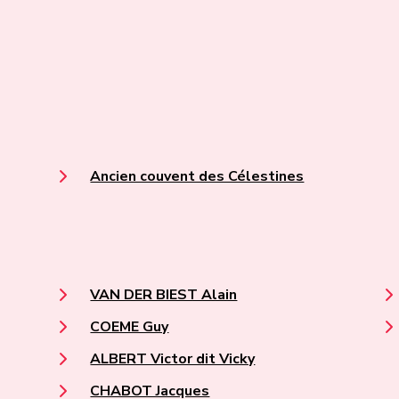
Ancien couvent des Célestines
VAN DER BIEST Alain
COEME Guy
ALBERT Victor dit Vicky
CHABOT Jacques