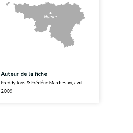
Auteur de la fiche
Freddy Joris & Frédéric Marchesani, avril
2009