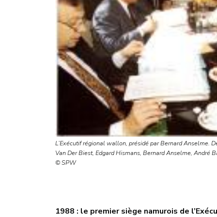
L’Exécutif régional wallon, présidé par Bernard Anselme. D
Van Der Biest, Edgard Hismans, Bernard Anselme, André 
© SPW
1988 : le premier siège namurois de l’Exécu