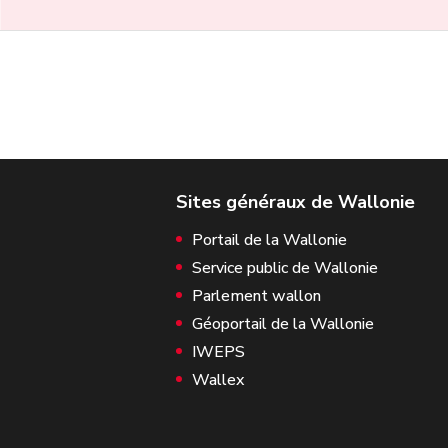
Portail de la Wallonie
Service public de Wallonie
Parlement wallon
Géoportail de la Wallonie
IWEPS
Wallex