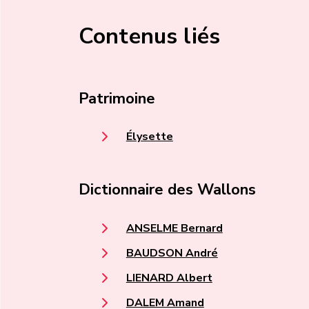
Contenus liés
Patrimoine
Élysette
Dictionnaire des Wallons
ANSELME Bernard
BAUDSON André
LIENARD Albert
DALEM Amand