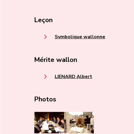
Leçon
Symbolique wallonne
Mérite wallon
LIENARD Albert
Photos