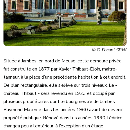
© G. Focant SPW
Située à Jambes, en bord de Meuse, cette demeure privée
fut construite en 1877 par Xavier Thibaut-Éloin, maître-
tanneur, à la place d’une précédente habitation à cet endroit.
De plan rectangulaire, elle s’élève sur trois niveaux. Le «
château Thibaut » sera revendu en 1923 et occupé par
plusieurs propriétaires dont le bourgmestre de Jambes
Raymond Materne dans les années 1960 avant de devenir
propriété publique. Rénové dans les années 1990, l’édifice
changea peu à l’extérieur, à l’exception d’un étage