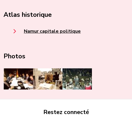
Atlas historique
Namur capitale politique
Photos
Restez connecté