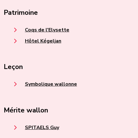
Patrimoine
Coqs de l'Elysette
Hôtel Kégeljan
Leçon
Symbolique wallonne
Mérite wallon
SPITAELS Guy