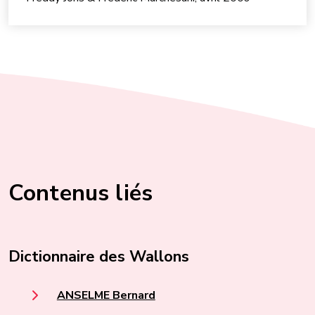
Contenus liés
Dictionnaire des Wallons
ANSELME Bernard