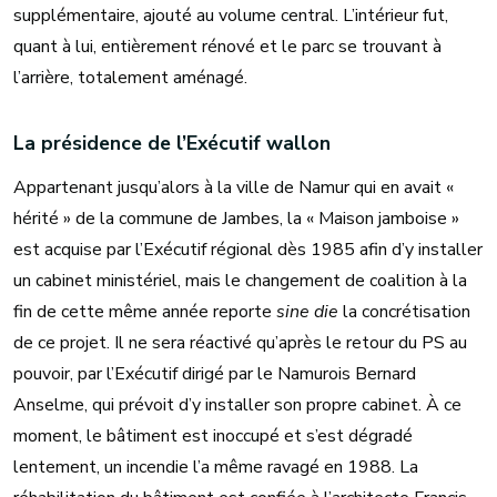
supplémentaire, ajouté au volume central. L’intérieur fut,
quant à lui, entièrement rénové et le parc se trouvant à
l’arrière, totalement aménagé.
La présidence de l’Exécutif wallon
Appartenant jusqu’alors à la ville de Namur qui en avait «
hérité » de la commune de Jambes, la « Maison jamboise »
est acquise par l’Exécutif régional dès 1985 afin d’y installer
un cabinet ministériel, mais le changement de coalition à la
fin de cette même année reporte
sine die
la concrétisation
de ce projet. Il ne sera réactivé qu’après le retour du PS au
pouvoir, par l’Exécutif dirigé par le Namurois Bernard
Anselme, qui prévoit d’y installer son propre cabinet. À ce
moment, le bâtiment est inoccupé et s’est dégradé
lentement, un incendie l’a même ravagé en 1988. La