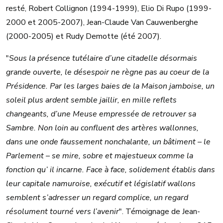
resté, Robert Collignon (1994-1999), Elio Di Rupo (1999-
2000 et 2005-2007), Jean-Claude Van Cauwenberghe
(2000-2005) et Rudy Demotte (été 2007).
"
Sous la présence tutélaire d’une citadelle désormais
grande ouverte, le désespoir ne règne pas au coeur de la
Présidence. Par les larges baies de la Maison jamboise, un
soleil plus ardent semble jaillir, en mille reflets
changeants, d’une Meuse empressée de retrouver sa
Sambre. Non loin au confluent des artères wallonnes,
dans une onde faussement nonchalante, un bâtiment – le
Parlement – se mire, sobre et majestueux comme la
fonction qu’ il incarne. Face à face, solidement établis dans
leur capitale namuroise, exécutif et législatif wallons
semblent s’adresser un regard complice, un regard
résolument tourné vers l’avenir
". Témoignage de Jean-