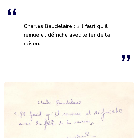
Charles Baudelaire : « Il faut qu’il
remue et défriche avec le fer de la
raison.