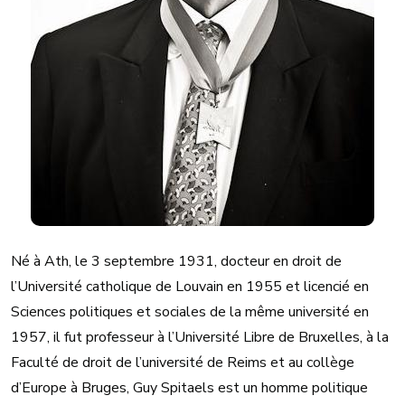
Né à Ath, le 3 septembre 1931, docteur en droit de
l’Université catholique de Louvain en 1955 et licencié en
Sciences politiques et sociales de la même université en
1957, il fut professeur à l’Université Libre de Bruxelles, à la
Faculté de droit de l’université de Reims et au collège
d’Europe à Bruges, Guy Spitaels est un homme politique