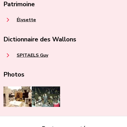
Patrimoine
Élysette
Dictionnaire des Wallons
SPITAELS Guy
Photos