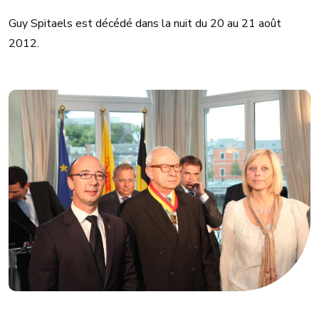
Guy Spitaels est décédé dans la nuit du 20 au 21 août
2012.