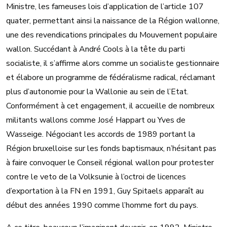
Ministre, les fameuses lois d’application de l’article 107
quater, permettant ainsi la naissance de la Région wallonne,
une des revendications principales du Mouvement populaire
wallon. Succédant à André Cools à la tête du parti
socialiste, il s’affirme alors comme un socialiste gestionnaire
et élabore un programme de fédéralisme radical, réclamant
plus d’autonomie pour la Wallonie au sein de l’Etat.
Conformément à cet engagement, il accueille de nombreux
militants wallons comme José Happart ou Yves de
Wasseige. Négociant les accords de 1989 portant la
Région bruxelloise sur les fonds baptismaux, n’hésitant pas
à faire convoquer le Conseil régional wallon pour protester
contre le veto de la Volksunie à l’octroi de licences
d’exportation à la FN en 1991, Guy Spitaels apparaît au
début des années 1990 comme l’homme fort du pays.