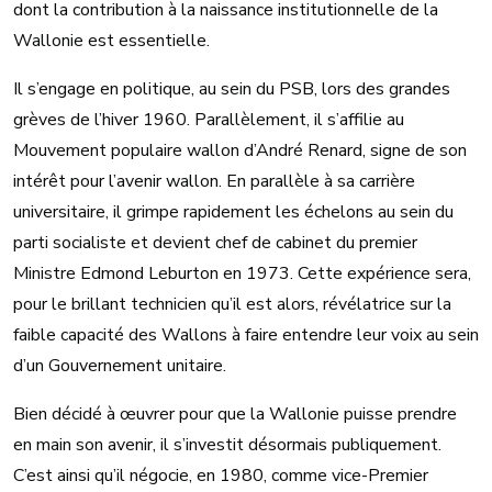
dont la contribution à la naissance institutionnelle de la
Wallonie est essentielle.
Il s’engage en politique, au sein du PSB, lors des grandes
grèves de l’hiver 1960. Parallèlement, il s’affilie au
Mouvement populaire wallon d’André Renard, signe de son
intérêt pour l’avenir wallon. En parallèle à sa carrière
universitaire, il grimpe rapidement les échelons au sein du
parti socialiste et devient chef de cabinet du premier
Ministre Edmond Leburton en 1973. Cette expérience sera,
pour le brillant technicien qu’il est alors, révélatrice sur la
faible capacité des Wallons à faire entendre leur voix au sein
d’un Gouvernement unitaire.
Bien décidé à œuvrer pour que la Wallonie puisse prendre
en main son avenir, il s’investit désormais publiquement.
C’est ainsi qu’il négocie, en 1980, comme vice-Premier