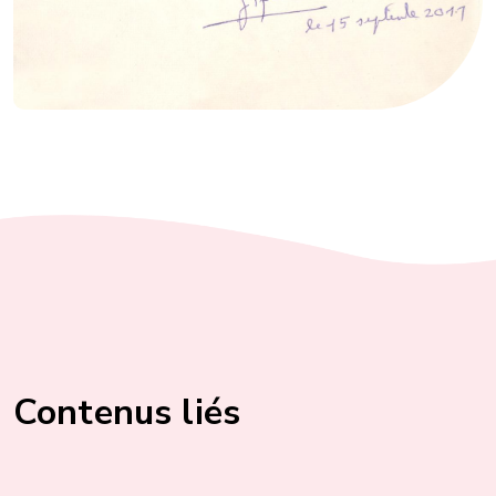
Contenus liés