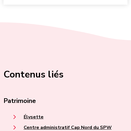
Contenus liés
Patrimoine
Élysette
Centre administratif Cap Nord du SPW