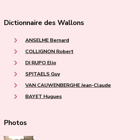
Dictionnaire des Wallons
ANSELME Bernard
COLLIGNON Robert
DI RUPO Elio
SPITAELS Guy
VAN CAUWENBERGHE Jean-Claude
BAYET Hugues
Photos