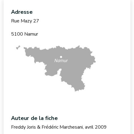
Adresse
Rue Mazy 27
5100 Namur
Auteur de la fiche
Freddy Joris & Frédéric Marchesani, avril 2009