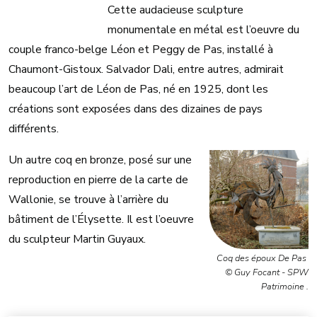
Cette audacieuse sculpture
monumentale en métal est l’oeuvre du
couple franco-belge Léon et Peggy de Pas, installé à
Chaumont-Gistoux. Salvador Dali, entre autres, admirait
beaucoup l’art de Léon de Pas, né en 1925, dont les
créations sont exposées dans des dizaines de pays
différents.
Un autre coq en bronze, posé sur une
reproduction en pierre de la carte de
Wallonie, se trouve à l’arrière du
bâtiment de l’Élysette. Il est l’oeuvre
du sculpteur Martin Guyaux.
Coq des époux De Pas
© Guy Focant - SPW
Patrimoine .