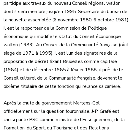
participe aux travaux du nouveau Conseil régional wallon
dont il sera membre jusqu’en 1995. Secrétaire du bureau de
la nouvelle assemblée (6 novembre 1980-6 octobre 1981),
il est le rapporteur de la Commission de Politique
économique qui modifie le statut du Conseil économique
wallon (1983). Au Conseil de la Communauté française (où il
siège de 1971 à 1995), il est l’un des signataires de la
proposition de décret fixant Bruxelles comme capitale
(1984) et de décembre 1985 à février 1988, il préside le
Conseil culturel de la Communauté française, devenant le
dixième titulaire de cette fonction qui relance sa carrière.
Après la chute du gouvernement Martens-Gol
officiellement sur la question fouronnaise, J-P. Grafé est
choisi par le PSC comme ministre de l’Enseignement, de la
Formation, du Sport, du Tourisme et des Relations