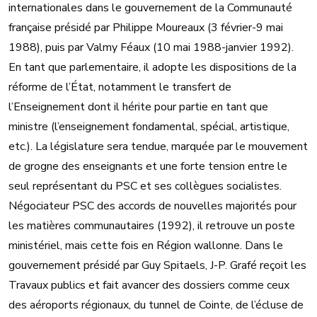
internationales dans le gouvernement de la Communauté
française présidé par Philippe Moureaux (3 février-9 mai
1988), puis par Valmy Féaux (10 mai 1988-janvier 1992).
En tant que parlementaire, il adopte les dispositions de la
réforme de l’État, notamment le transfert de
l’Enseignement dont il hérite pour partie en tant que
ministre (l’enseignement fondamental, spécial, artistique,
etc.). La législature sera tendue, marquée par le mouvement
de grogne des enseignants et une forte tension entre le
seul représentant du PSC et ses collègues socialistes.
Négociateur PSC des accords de nouvelles majorités pour
les matières communautaires (1992), il retrouve un poste
ministériel, mais cette fois en Région wallonne. Dans le
gouvernement présidé par Guy Spitaels, J-P. Grafé reçoit les
Travaux publics et fait avancer des dossiers comme ceux
des aéroports régionaux, du tunnel de Cointe, de l’écluse de