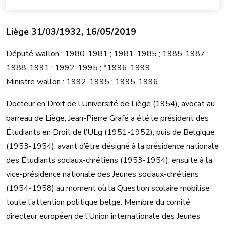
Liège 31/03/1932, 16/05/2019
Député wallon : 1980-1981 ; 1981-1985 ; 1985-1987 ;
1988-1991 ; 1992-1995 ; *1996-1999
Ministre wallon : 1992-1995 ; 1995-1996
Docteur en Droit de l’Université de Liège (1954), avocat au
barreau de Liège, Jean-Pierre Grafé a été le président des
Étudiants en Droit de l’ULg (1951-1952), puis de Belgique
(1953-1954), avant d’être désigné à la présidence nationale
des Étudiants sociaux-chrétiens (1953-1954), ensuite à la
vice-présidence nationale des Jeunes sociaux-chrétiens
(1954-1958) au moment où la Question scolaire mobilise
toute l’attention politique belge. Membre du comité
directeur européen de l’Union internationale des Jeunes