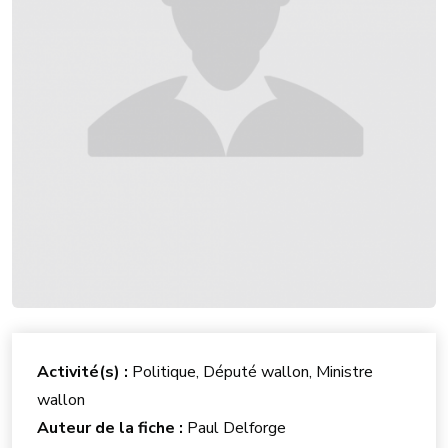
Activité(s) :
Politique, Député wallon, Ministre
wallon
Auteur de la fiche :
Paul Delforge