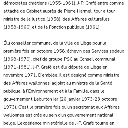
démocrates chrétiens (1955-1961), J-P. Grafé entre comme
attaché de Cabinet auprès de Pierre Harmel, tour à tour
ministre de la Justice (1958), des Affaires culturelles
(1958-1960) et de la Fonction publique (1961).
Élu conseiller communal de la ville de Liège pour la
première fois en octobre 1958, échevin des Services sociaux
(1968-1970), chef de groupe PSC au Conseil communal
(1971-1981), J-P. Grafé est élu député de Liège en
novembre 1971. D’emblée, il est désigné comme ministre
des Affaires wallonnes, adjoint au ministre de la Santé
publique, à l’Environnement et à la Famille, dans le
gouvernement Leburton Ier (26 janvier 1973-23 octobre
1973). C’est la première fois qu’un secrétariat aux Affaires
wallonnes est créé au sein d’un gouvernement national
belge. L’expérience ministérielle de J-P. Grafé tourne en