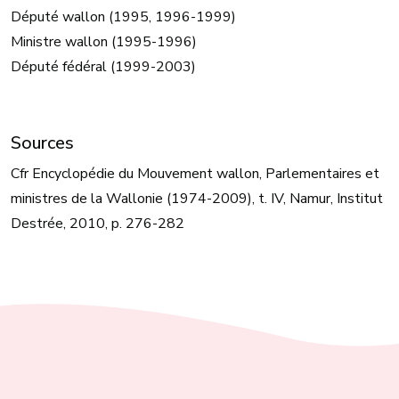
Député wallon (1995, 1996-1999)
Ministre wallon (1995-1996)
Député fédéral (1999-2003)
Sources
Cfr Encyclopédie du Mouvement wallon, Parlementaires et
ministres de la Wallonie (1974-2009), t. IV, Namur, Institut
Destrée, 2010, p. 276-282