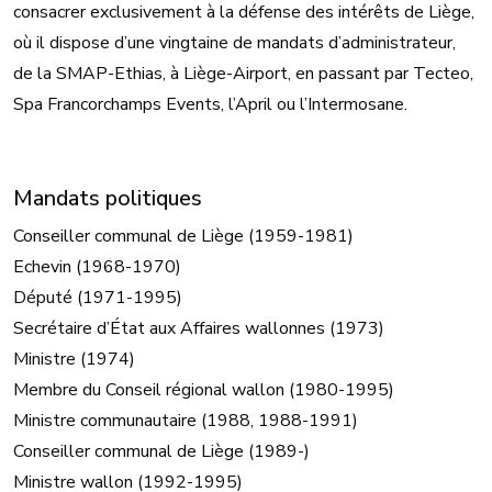
consacrer exclusivement à la défense des intérêts de Liège,
où il dispose d’une vingtaine de mandats d’administrateur,
de la SMAP-Ethias, à Liège-Airport, en passant par Tecteo,
Spa Francorchamps Events, l’April ou l’Intermosane.
Mandats politiques
Conseiller communal de Liège (1959-1981)
Echevin (1968-1970)
Député (1971-1995)
Secrétaire d’État aux Affaires wallonnes (1973)
Ministre (1974)
Membre du Conseil régional wallon (1980-1995)
Ministre communautaire (1988, 1988-1991)
Conseiller communal de Liège (1989-)
Ministre wallon (1992-1995)