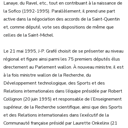
Lanaye, du Ravel, etc., tout en contribuant à la naissance de
la Sofico (1992-1995). Parallèlement, il prend une part
active dans la négociation des accords de la Saint-Quentin
et, comme député, vote ses dispositions de même que
celles de la Saint-Michel.
Le 21 mai 1995, J-P. Grafé choisit de se présenter au niveau
régional et figure ainsi parmi les 75 premiers députés élus
directement au Parlement wallon. À nouveau ministre, il est
à la fois ministre wallon de la Recherche, du
Développement technologique, des Sports et des
Relations internationales dans l’équipe présidée par Robert
Collignon (20 juin 1995) et responsable de l’Enseignement
supérieur, de la Recherche scientifique, ainsi que des Sports
et des Relations internationales dans l’exécutif de la
Communauté française présidé par Laurette Onkelinx (21