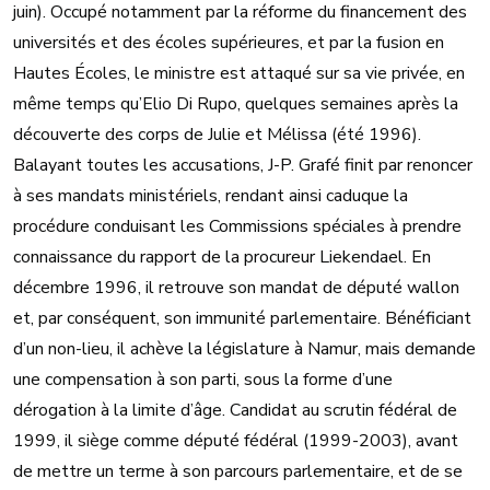
juin). Occupé notamment par la réforme du financement des
universités et des écoles supérieures, et par la fusion en
Hautes Écoles, le ministre est attaqué sur sa vie privée, en
même temps qu’Elio Di Rupo, quelques semaines après la
découverte des corps de Julie et Mélissa (été 1996).
Balayant toutes les accusations, J-P. Grafé finit par renoncer
à ses mandats ministériels, rendant ainsi caduque la
procédure conduisant les Commissions spéciales à prendre
connaissance du rapport de la procureur Liekendael. En
décembre 1996, il retrouve son mandat de député wallon
et, par conséquent, son immunité parlementaire. Bénéficiant
d’un non-lieu, il achève la législature à Namur, mais demande
une compensation à son parti, sous la forme d’une
dérogation à la limite d’âge. Candidat au scrutin fédéral de
1999, il siège comme député fédéral (1999-2003), avant
de mettre un terme à son parcours parlementaire, et de se