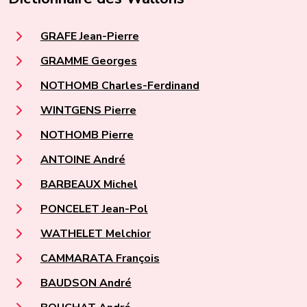
GRAFE Jean-Pierre
GRAMME Georges
NOTHOMB Charles-Ferdinand
WINTGENS Pierre
NOTHOMB Pierre
ANTOINE André
BARBEAUX Michel
PONCELET Jean-Pol
WATHELET Melchior
CAMMARATA François
BAUDSON André