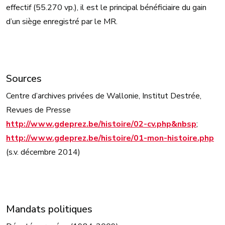
effectif (55.270 vp.), il est le principal bénéficiaire du gain
d’un siège enregistré par le MR.
Sources
Centre d’archives privées de Wallonie, Institut Destrée,
Revues de Presse
http://www.gdeprez.be/histoire/02-cv.php&nbsp
;
http://www.gdeprez.be/histoire/01-mon-histoire.php
(s.v. décembre 2014)
Mandats politiques