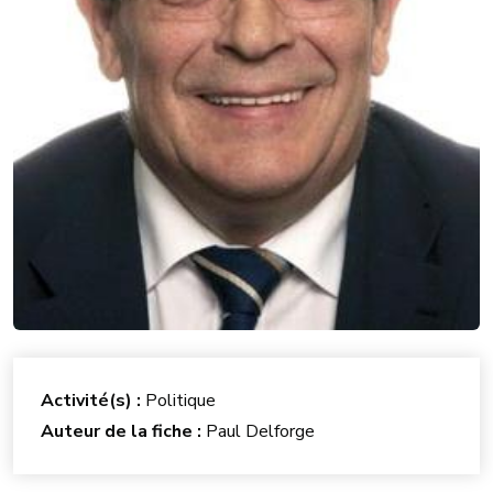
Activité(s) :
Politique
Auteur de la fiche :
Paul Delforge