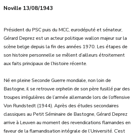
Noville 13/08/1943
Président du PSC puis du MCC, eurodéputé et sénateur,
Gérard Deprez est un acteur politique wallon majeur sur la
scène belge depuis la fin des années 1970. Les étapes de
son histoire personnelle se mêlent d’ailleurs étroitement
aux faits principaux de l’histoire récente.
Né en pleine Seconde Guerre mondiale, non loin de
Bastogne, il se retrouve orphelin de son père fusillé par des
troupes irrégulières de l’armée allemande lors de l’offensive
Von Rundstedt (1944). Après des études secondaires
classiques au Petit Séminaire de Bastogne, Gérard Deprez
arrive à Leuven au moment des revendications flamandes en
faveur de la flamandisation intégrale de l’Université. C’est