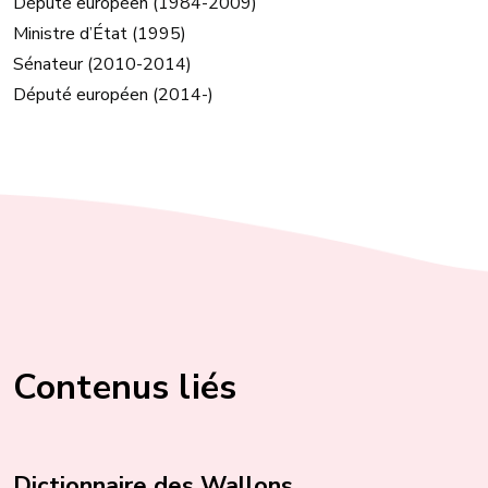
Député européen (1984-2009)
Ministre d’État (1995)
Sénateur (2010-2014)
Député européen (2014-)
Contenus liés
Dictionnaire des Wallons