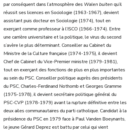
par conséquent dans l’atmosphère des
Walen buiten
qu’il
réussit ses licences en Sociologie (1963-1967), devient
assistant puis docteur en Sociologie (1974), tout en
exerçant comme professeur à l’ISCO (1966-1974). Entre
une carrière universitaire et la politique, le virus du second
s’avère le plus déterminant. Conseiller au Cabinet du
Ministre de la Culture française (1974-1975), il devient
Chef de Cabinet du Vice-Premier ministre (1979-1981),
tout en exerçant des fonctions de plus en plus importantes
au sein du PSC. Conseiller politique auprès des présidents
du PSC, Charles-Ferdinand Nothomb et Georges Gramme
(1975-1978), il devient secrétaire politique général du
PSC-CVP (1978-1979) avant la rupture définitive entre les
deux ailes communautaires du parti catholique. Candidat à la
présidence du PSC en 1979 face à Paul Vanden Boeynants,
le jeune Gérard Deprez est battu par celui qui vient