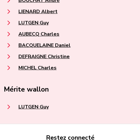
BOUCHAT André
LIENARD Albert
LUTGEN Guy
AUBECQ Charles
BACQUELAINE Daniel
DEFRAIGNE Christine
MICHEL Charles
Mérite wallon
LUTGEN Guy
Restez connecté