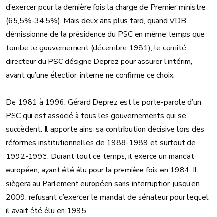
d’exercer pour la dernière fois la charge de Premier ministre
(65,5%-34,5%). Mais deux ans plus tard, quand VDB
démissionne de la présidence du PSC en même temps que
tombe le gouvernement (décembre 1981), le comité
directeur du PSC désigne Deprez pour assurer l’intérim,
avant qu’une élection interne ne confirme ce choix.
De 1981 à 1996, Gérard Deprez est le porte-parole d’un
PSC qui est associé à tous les gouvernements qui se
succèdent. Il apporte ainsi sa contribution décisive lors des
réformes institutionnelles de 1988-1989 et surtout de
1992-1993. Durant tout ce temps, il exerce un mandat
européen, ayant été élu pour la première fois en 1984. Il
siègera au Parlement européen sans interruption jusqu’en
2009, refusant d’exercer le mandat de sénateur pour lequel
il avait été élu en 1995.