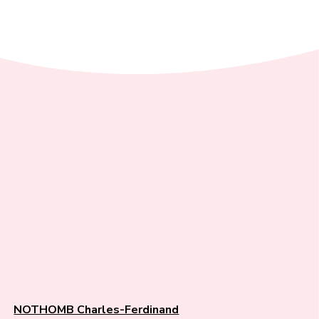
NOTHOMB Charles-Ferdinand