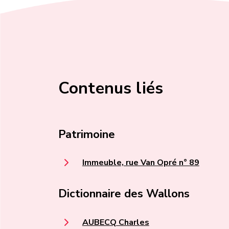
Contenus liés
Patrimoine
Immeuble, rue Van Opré n° 89
Dictionnaire des Wallons
AUBECQ Charles