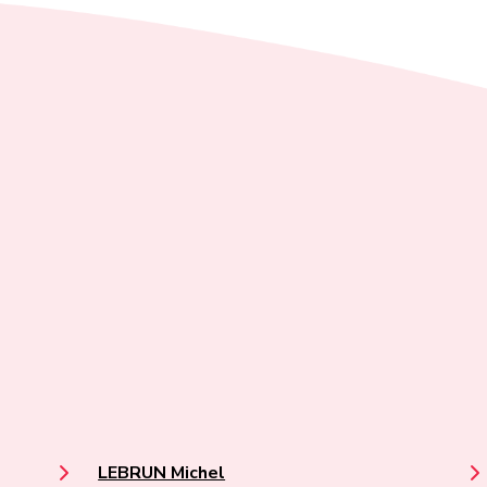
LEBRUN Michel