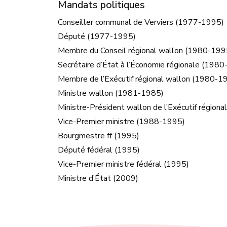
Mandats politiques
Conseiller communal de Verviers (1977-1995)
Député (1977-1995)
Membre du Conseil régional wallon (1980-199
Secrétaire d’État à l’Économie régionale (198
Membre de l’Exécutif régional wallon (1980-1
Ministre wallon (1981-1985)
Ministre-Président wallon de l’Exécutif région
Vice-Premier ministre (1988-1995)
Bourgmestre ff (1995)
Député fédéral (1995)
Vice-Premier ministre fédéral (1995)
Ministre d’État (2009)