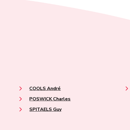
COOLS André
POSWICK Charles
SPITAELS Guy