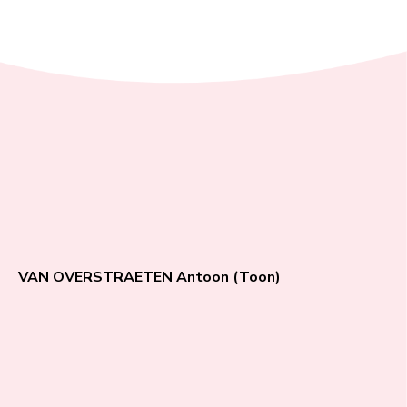
VAN OVERSTRAETEN Antoon (Toon)