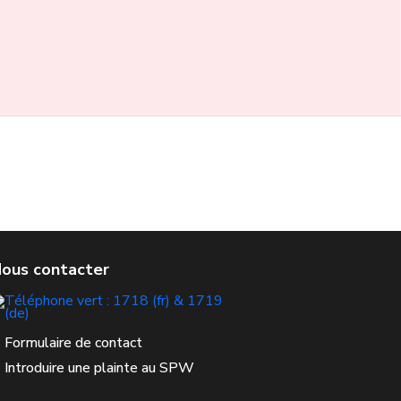
Formulaire de contact
Introduire une plainte au SPW