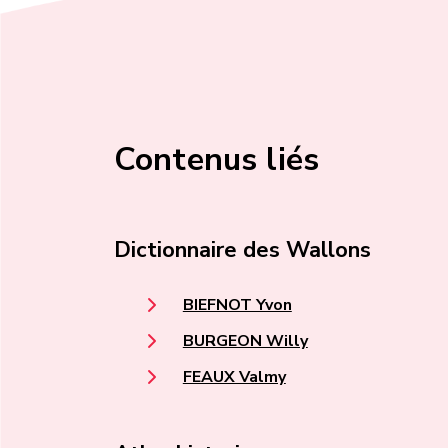
Contenus liés
Dictionnaire des Wallons
BIEFNOT Yvon
BURGEON Willy
FEAUX Valmy