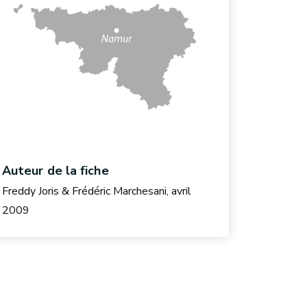
Auteur de la fiche
Freddy Joris & Frédéric Marchesani, avril
2009