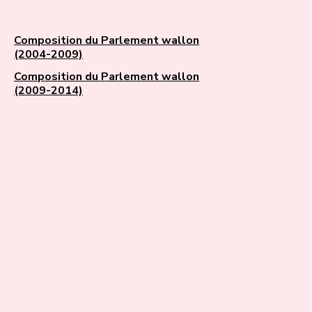
Composition du Parlement wallon
(2004-2009)
Composition du Parlement wallon
(2009-2014)