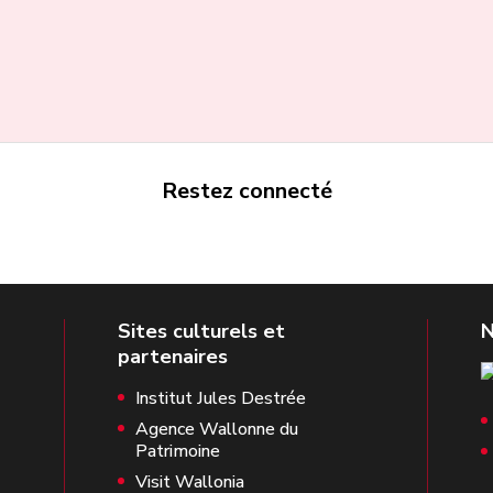
Restez connecté
Institut Jules Destrée
Agence Wallonne du
Patrimoine
Visit Wallonia