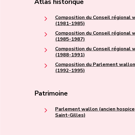
Atlas historique
Composition du Conseil régional 
(1981-1985)
Composition du Conseil régional 
(1985-1987)
Composition du Conseil régional 
(1988-1991)
Composition du Parlement wallo
(1992-1995)
Patrimoine
Parlement wallon (ancien hospice
Saint-Gilles)