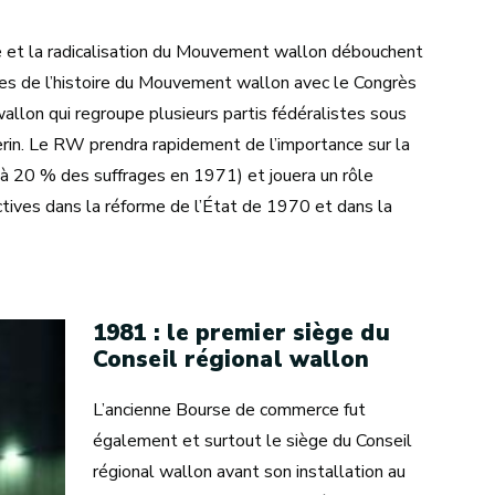
que et la radicalisation du Mouvement wallon débouchent
es de l’histoire du Mouvement wallon avec le Congrès
allon qui regroupe plusieurs partis fédéralistes sous
erin. Le RW prendra rapidement de l’importance sur la
’à 20 % des suffrages en 1971) et jouera un rôle
uctives dans la réforme de l’État de 1970 et dans la
1981 : le premier siège du
Conseil régional wallon
L’ancienne Bourse de commerce fut
également et surtout le siège du Conseil
régional wallon avant son installation au