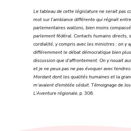
Le tableau de cette législature ne serait pas 
mot sur l’ambiance différente qui régnait entre
parlementaires wallons, bien moins compassé
parlement fédéral. Contacts humains directs, s
cordialité, y compris avec les ministres : on y 
différemment le débat démocratique bien plu
discussion que d’affrontement. On y nouait au
et je ne peux pas ne pas évoquer avec tendres
Mordant dont les qualités humaines et la gran
m’avaient d’emblée séduit
. Témoignage de José
L’Aventure régionale
, p. 308.