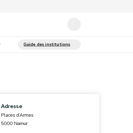
Adresse
Places d’Armes
5000 Namur